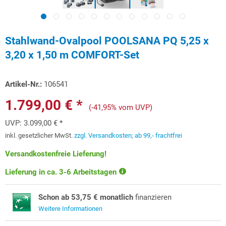
Stahlwand-Ovalpool POOLSANA PQ 5,25 x
3,20 x 1,50 m COMFORT-Set
Artikel-Nr.:
106541
1.799,00 € *
(-41,95% vom UVP)
UVP:
3.099,00 € *
inkl. gesetzlicher MwSt.
zzgl. Versandkosten; ab 99,- frachtfrei
Versandkostenfreie Lieferung!
Lieferung in ca. 3-6 Arbeitstagen
Schon ab 53,75 € monatlich
finanzieren
Weitere Informationen