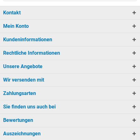
Kontakt
Mein Konto
Kundeninformationen
Rechtliche Informationen
Unsere Angebote
Wir versenden mit
Zahlungsarten
Sie finden uns auch bei
Bewertungen
Auszeichnungen