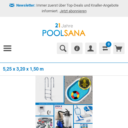
Newsletter:
Immer zuerst über Top-Deals und Knaller-Angebote
informiert.
Jetzt abonnieren
0
5,25 x 3,20 x 1,50 m