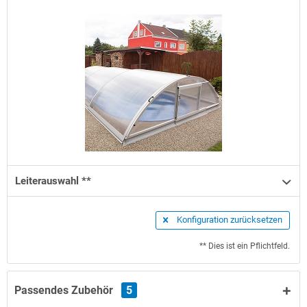
Leiterauswahl **
Konfiguration zurücksetzen
** Dies ist ein Pflichtfeld.
Passendes Zubehör
5