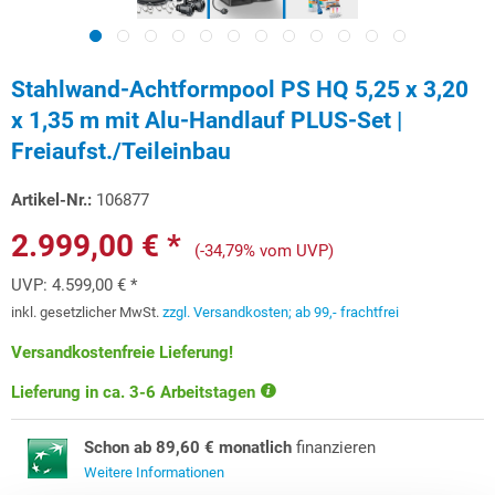
Stahlwand-Achtformpool PS HQ 5,25 x 3,20
x 1,35 m mit Alu-Handlauf PLUS-Set |
Freiaufst./Teileinbau
Artikel-Nr.:
106877
2.999,00 € *
(-34,79% vom UVP)
UVP:
4.599,00 € *
inkl. gesetzlicher MwSt.
zzgl. Versandkosten; ab 99,- frachtfrei
Versandkostenfreie Lieferung!
Lieferung in ca. 3-6 Arbeitstagen
Schon ab 89,60 € monatlich
finanzieren
Weitere Informationen