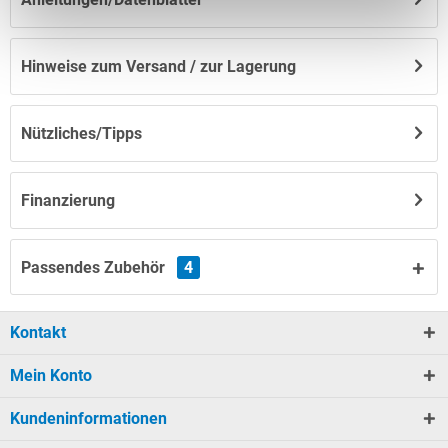
Hinweise zum Versand / zur Lagerung
Nützliches/Tipps
Finanzierung
Passendes Zubehör
4
Kontakt
Mein Konto
Kundeninformationen