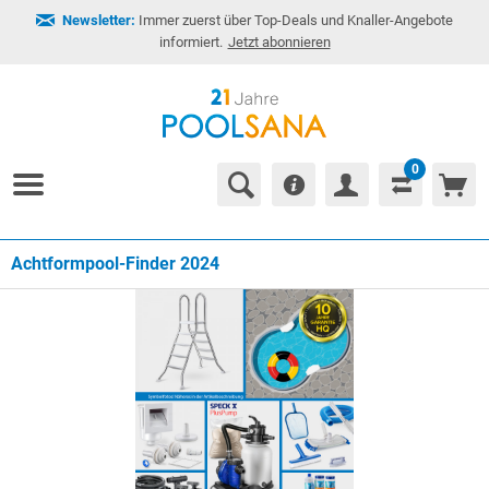
Newsletter:
Immer zuerst über Top-Deals und Knaller-Angebote
informiert.
Jetzt abonnieren
0
Achtformpool-Finder 2024