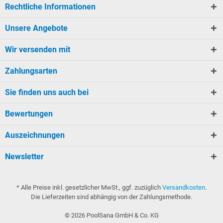
Rechtliche Informationen
Unsere Angebote
Wir versenden mit
Zahlungsarten
Sie finden uns auch bei
Bewertungen
Auszeichnungen
Newsletter
* Alle Preise inkl. gesetzlicher MwSt., ggf. zuzüglich
Versandkosten
.
Die Lieferzeiten sind abhängig von der Zahlungsmethode.
©
2026
PoolSana GmbH & Co. KG