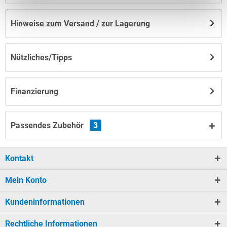
Hinweise zum Versand / zur Lagerung
Nützliches/Tipps
Finanzierung
Passendes Zubehör
3
Kontakt
Mein Konto
Kundeninformationen
Rechtliche Informationen