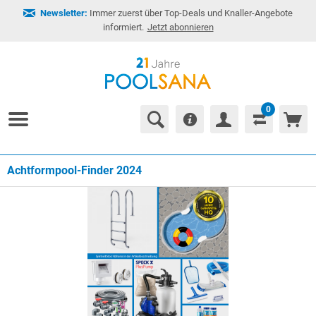
Newsletter:
Immer zuerst über Top-Deals und Knaller-Angebote
informiert.
Jetzt abonnieren
0
Achtformpool-Finder 2024