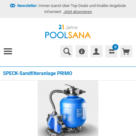
Newsletter:
Immer zuerst über Top-Deals und Knaller-Angebote
informiert.
Jetzt abonnieren
0
SPECK-Sandfilteranlage PRIMO