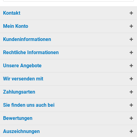
Kontakt
Mein Konto
Kundeninformationen
Rechtliche Informationen
Unsere Angebote
Wir versenden mit
Zahlungsarten
Sie finden uns auch bei
Bewertungen
Auszeichnungen