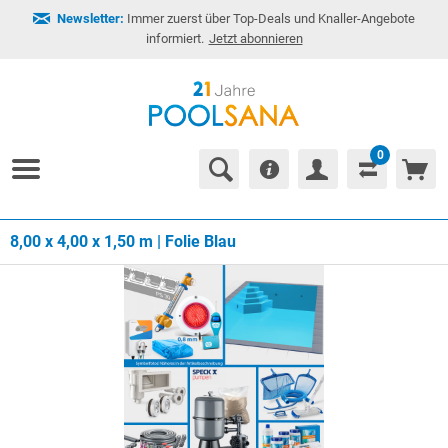
Newsletter:
Immer zuerst über Top-Deals und Knaller-Angebote
informiert.
Jetzt abonnieren
0
8,00 x 4,00 x 1,50 m | Folie Blau