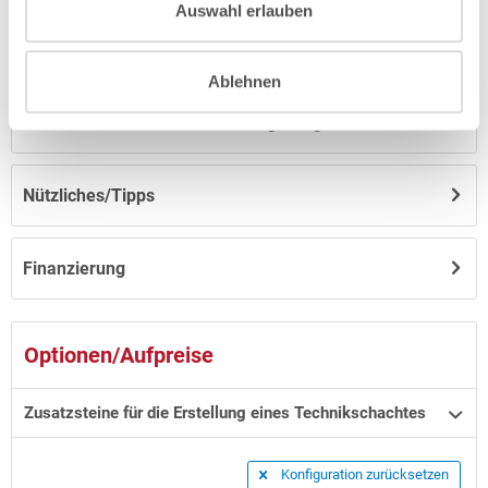
Auswahl erlauben
Anleitungen/Datenblätter
Ablehnen
Hinweise zum Versand / zur Lagerung
Nützliches/Tipps
Finanzierung
Optionen/Aufpreise
Zusatzsteine für die Erstellung eines Technikschachtes
Konfiguration zurücksetzen