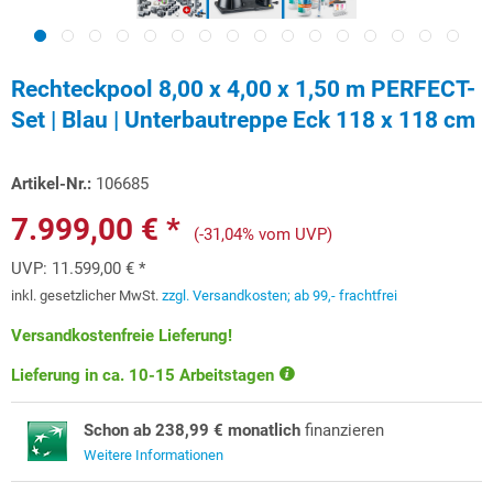
Rechteckpool 8,00 x 4,00 x 1,50 m PERFECT-
Set | Blau | Unterbautreppe Eck 118 x 118 cm
Artikel-Nr.:
106685
7.999,00 € *
(-31,04% vom UVP)
UVP:
11.599,00 € *
inkl. gesetzlicher MwSt.
zzgl. Versandkosten; ab 99,- frachtfrei
Versandkostenfreie Lieferung!
Lieferung in ca. 10-15 Arbeitstagen
Schon ab 238,99 € monatlich
finanzieren
Weitere Informationen