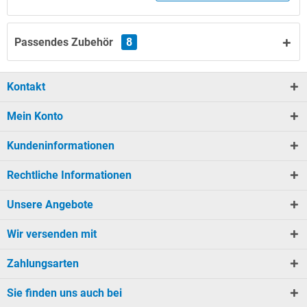
Passendes Zubehör
8
Kontakt
Mein Konto
Kundeninformationen
Rechtliche Informationen
Unsere Angebote
Wir versenden mit
Zahlungsarten
Sie finden uns auch bei