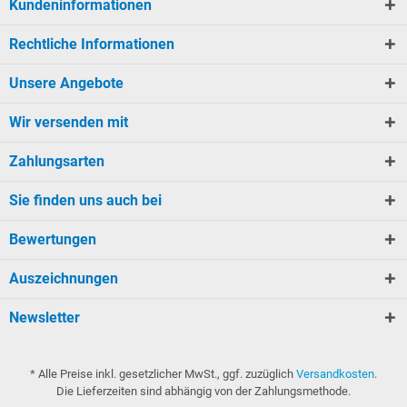
Kundeninformationen
Rechtliche Informationen
Unsere Angebote
Wir versenden mit
Zahlungsarten
Sie finden uns auch bei
Bewertungen
Auszeichnungen
Newsletter
* Alle Preise inkl. gesetzlicher MwSt., ggf. zuzüglich
Versandkosten
.
Die Lieferzeiten sind abhängig von der Zahlungsmethode.