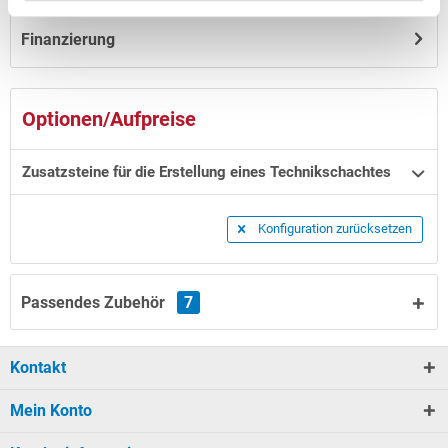
Finanzierung
Optionen/Aufpreise
Zusatzsteine für die Erstellung eines Technikschachtes
Konfiguration zurücksetzen
Passendes Zubehör
7
Kontakt
Mein Konto