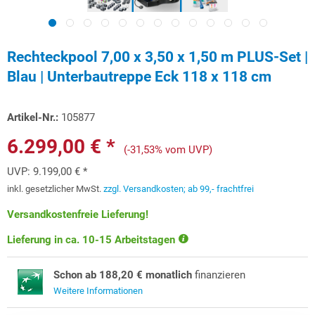
Rechteckpool 7,00 x 3,50 x 1,50 m PLUS-Set |
Blau | Unterbautreppe Eck 118 x 118 cm
Artikel-Nr.:
105877
6.299,00 € *
(-31,53% vom UVP)
UVP:
9.199,00 € *
inkl. gesetzlicher MwSt.
zzgl. Versandkosten; ab 99,- frachtfrei
Versandkostenfreie Lieferung!
Lieferung in ca. 10-15 Arbeitstagen
Schon ab 188,20 € monatlich
finanzieren
Weitere Informationen