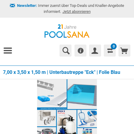
Newsletter:
Immer zuerst über Top-Deals und Knaller-Angebote
informiert.
Jetzt abonnieren
0
7,00 x 3,50 x 1,50 m | Unterbautreppe "Eck" | Folie Blau