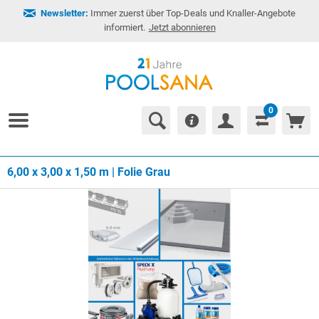
Newsletter:
Immer zuerst über Top-Deals und Knaller-Angebote
informiert.
Jetzt abonnieren
0
6,00 x 3,00 x 1,50 m | Folie Grau