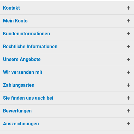
Kontakt
Mein Konto
Kundeninformationen
Rechtliche Informationen
Unsere Angebote
Wir versenden mit
Zahlungsarten
Sie finden uns auch bei
Bewertungen
Auszeichnungen