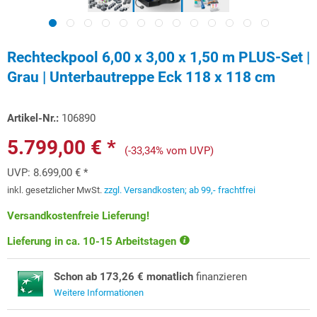
Rechteckpool 6,00 x 3,00 x 1,50 m PLUS-Set |
Grau | Unterbautreppe Eck 118 x 118 cm
Artikel-Nr.:
106890
5.799,00 € *
(-33,34% vom UVP)
UVP:
8.699,00 € *
inkl. gesetzlicher MwSt.
zzgl. Versandkosten; ab 99,- frachtfrei
Versandkostenfreie Lieferung!
Lieferung in ca. 10-15 Arbeitstagen
Schon ab 173,26 € monatlich
finanzieren
Weitere Informationen