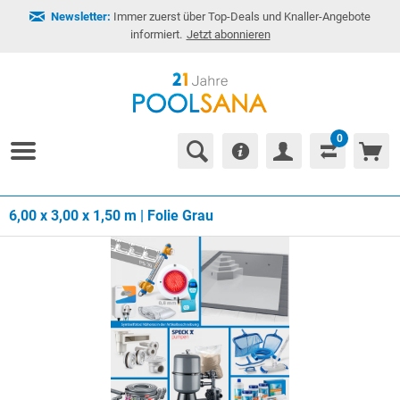
Newsletter:
Immer zuerst über Top-Deals und Knaller-Angebote
informiert.
Jetzt abonnieren
0
6,00 x 3,00 x 1,50 m | Folie Grau