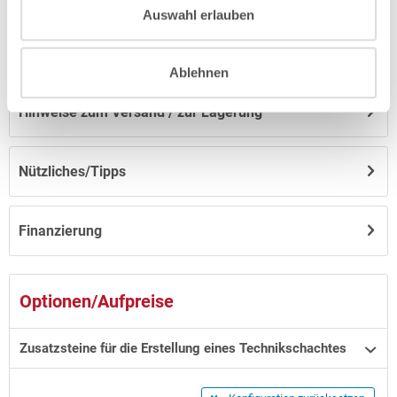
Auswahl erlauben
Anleitungen/Datenblätter
Ablehnen
Hinweise zum Versand / zur Lagerung
Nützliches/Tipps
Finanzierung
Optionen/Aufpreise
Zusatzsteine für die Erstellung eines Technikschachtes