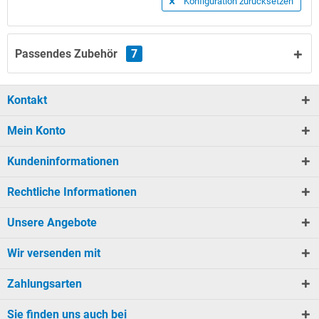
Konfiguration zurücksetzen
Passendes Zubehör
7
Kontakt
Mein Konto
Kundeninformationen
Rechtliche Informationen
Unsere Angebote
Wir versenden mit
Zahlungsarten
Sie finden uns auch bei