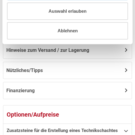
Herstellerangaben
Auswahl erlauben
Anleitungen/Datenblätter
Ablehnen
Hinweise zum Versand / zur Lagerung
Nützliches/Tipps
Finanzierung
Optionen/Aufpreise
Zusatzsteine für die Erstellung eines Technikschachtes