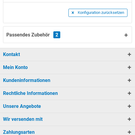
Konfiguration zurücksetzen
Passendes Zubehör
2
Kontakt
Mein Konto
Kundeninformationen
Rechtliche Informationen
Unsere Angebote
Wir versenden mit
Zahlungsarten