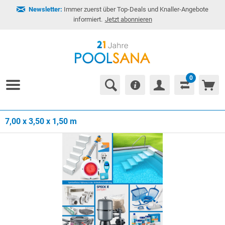
Newsletter:
Immer zuerst über Top-Deals und Knaller-Angebote
informiert.
Jetzt abonnieren
0
7,00 x 3,50 x 1,50 m