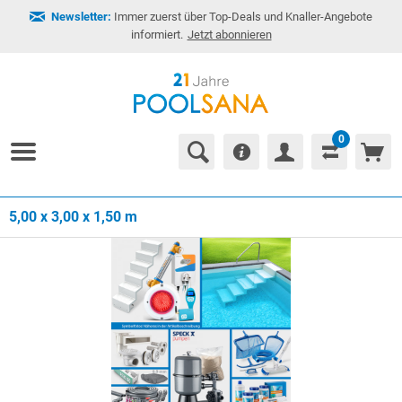
Newsletter:
Immer zuerst über Top-Deals und Knaller-Angebote
informiert.
Jetzt abonnieren
0
5,00 x 3,00 x 1,50 m