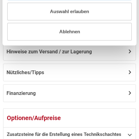
Herstellerangaben
Auswahl erlauben
Anleitungen/Datenblätter
Ablehnen
Hinweise zum Versand / zur Lagerung
Nützliches/Tipps
Finanzierung
Optionen/Aufpreise
Zusatzsteine für die Erstellung eines Technikschachtes