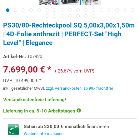
PS30/80-Rechteckpool SQ 5,00x3,00x1,50m
| 4D-Folie anthrazit | PERFECT-Set "High
Level" | Elegance
Artikel-Nr.:
107920
7.699,00 € *
(-26,67% vom UVP)
UVP:
10.499,00 € *
inkl. gesetzlicher MwSt.
zzgl. Versandkosten; ab 99,- frachtfrei
Versandkostenfreie Lieferung!
Lieferung in ca. 5-10 Arbeitstagen
Schon ab 230,03 € monatlich
finanzieren
Weitere Informationen