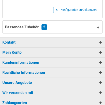
Konfiguration zurücksetzen
Passendes Zubehör
2
Kontakt
Mein Konto
Kundeninformationen
Rechtliche Informationen
Unsere Angebote
Wir versenden mit
Zahlungsarten