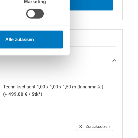
Marketing
Alle zulassen
Technikschacht 1,00 x 1,00 x 1,50 m (Innenmaße)
(+ 499,00 € / Stk*)
Zurücksetzen