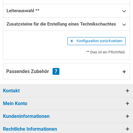
Leiterauswahl **
Zusatzsteine für die Erstellung eines Technikschachtes
Konfiguration zurücksetzen
** Dies ist ein Pflichtfeld.
Passendes Zubehör
7
Kontakt
Mein Konto
Kundeninformationen
Rechtliche Informationen