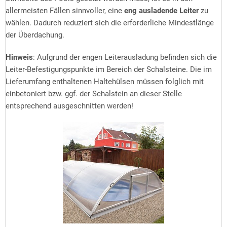
allermeisten Fällen sinnvoller, eine
eng ausladende Leiter
zu
wählen. Dadurch reduziert sich die erforderliche Mindestlänge
der Überdachung.
Hinweis
: Aufgrund der engen Leiterausladung befinden sich die
Leiter-Befestigungspunkte im Bereich der Schalsteine. Die im
Lieferumfang enthaltenen Haltehülsen müssen folglich mit
einbetoniert bzw. ggf. der Schalstein an dieser Stelle
entsprechend ausgeschnitten werden!