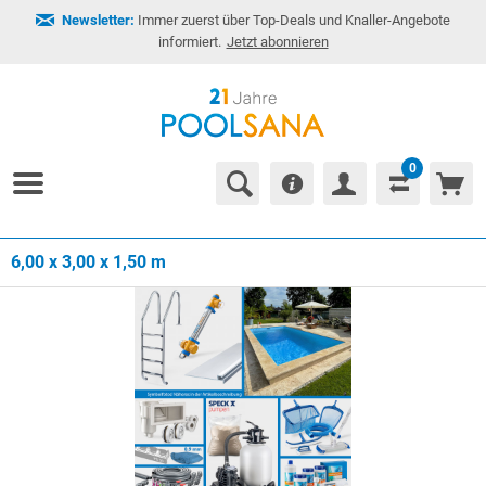
Newsletter:
Immer zuerst über Top-Deals und Knaller-Angebote
informiert.
Jetzt abonnieren
0
6,00 x 3,00 x 1,50 m