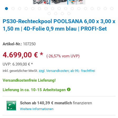
PS30-Rechteckpool POOLSANA 6,00 x 3,00 x
1,50 m | 4D-Folie 0,9 mm blau | PROFI-Set
Artikel-Nr.:
107250
4.699,00 € *
(-26,57% vom UVP)
UVP:
6.399,00 € *
inkl. gesetzlicher MwSt.
zzgl. Versandkosten; ab 99,- frachtfrei
Versandkostenfreie Lieferung!
Lieferung in ca. 10-15 Arbeitstagen
Schon ab 140,39 € monatlich
finanzieren
Weitere Informationen