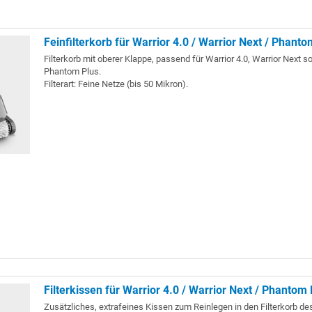
Feinfilterkorb für Warrior 4.0 / Warrior Next / Phanto
Filterkorb mit oberer Klappe, passend für Warrior 4.0, Warrior Next s
Phantom Plus.
Filterart: Feine Netze (bis 50 Mikron).
Filterkissen für Warrior 4.0 / Warrior Next / Phantom 
Zusätzliches, extrafeines Kissen zum Reinlegen in den Filterkorb des