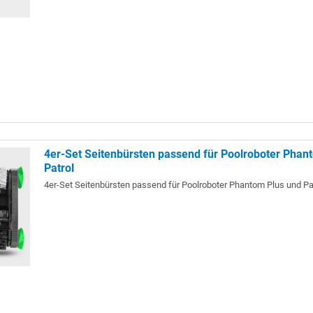
4er-Set Seitenbürsten passend für Poolroboter Phan
Patrol
4er-Set Seitenbürsten passend für Poolroboter Phantom Plus und Pat