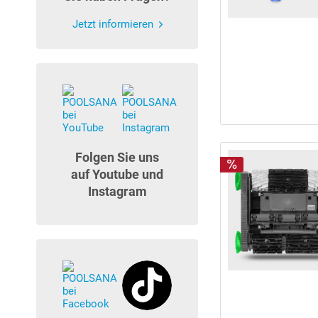
Jetzt informieren
Folgen Sie uns
auf Youtube und
Instagram