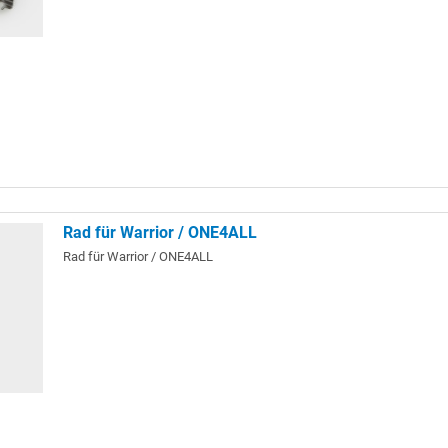
Rad für Warrior / ONE4ALL
Rad für Warrior / ONE4ALL