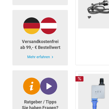
Versandkostenfrei
ab 99,- € Bestellwert
Mehr erfahren
Ratgeber / Tipps
Sie haben Fragen?