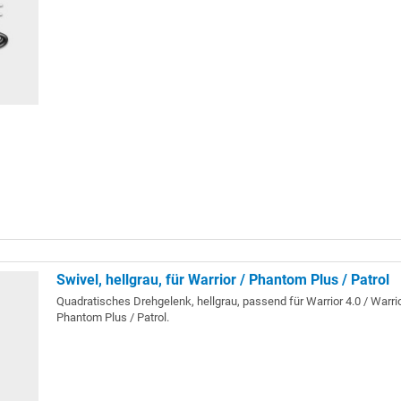
Swivel, hellgrau, für Warrior / Phantom Plus / Patrol
Quadratisches Drehgelenk, hellgrau, passend für Warrior 4.0 / Warrio
Phantom Plus / Patrol.