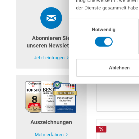
möglicherweise mit weiteren
der Dienste gesammelt habe
Einwilligungsauswahl
Notwendig
Abonnieren Sie
unseren Newsletter
Jetzt eintragen
Ablehnen
Auszeichnungen
Mehr erfahren