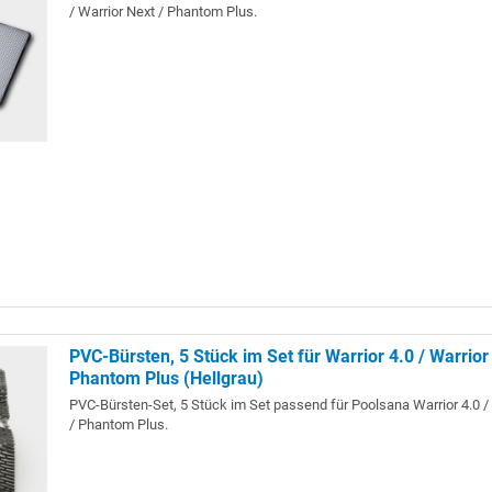
/ Warrior Next / Phantom Plus.
PVC-Bürsten, 5 Stück im Set für Warrior 4.0 / Warrior
Phantom Plus (Hellgrau)
PVC-Bürsten-Set, 5 Stück im Set passend für Poolsana Warrior 4.0 /
/ Phantom Plus.