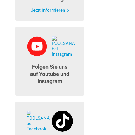
Jetzt informieren
Folgen Sie uns
auf Youtube und
Instagram