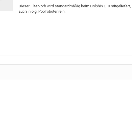
Dieser Filterkorb wird standardmäßig beim Dolphin E10 mitgeliefert,
auch in o.g. Poolroboter rein.