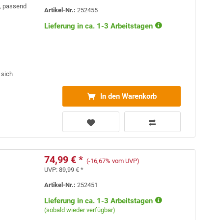
), passend
Artikel-Nr.:
252455
Lieferung in ca. 1-3 Arbeitstagen
 sich
In den Warenkorb
74,99 € *
(-16,67% vom UVP)
UVP:
89,99 € *
Artikel-Nr.:
252451
Lieferung in ca. 1-3 Arbeitstagen
(sobald wieder verfügbar)