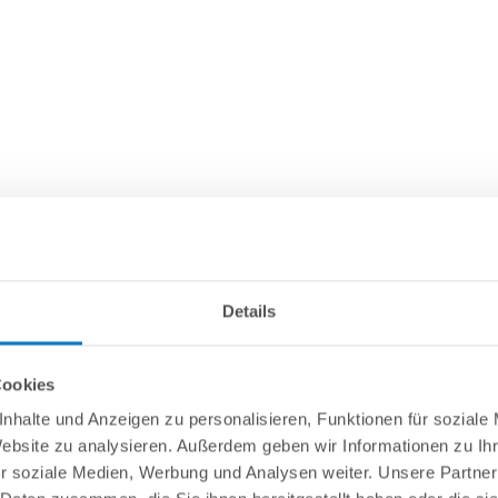
Details
Cookies
nhalte und Anzeigen zu personalisieren, Funktionen für soziale
Website zu analysieren. Außerdem geben wir Informationen zu I
r soziale Medien, Werbung und Analysen weiter. Unsere Partner