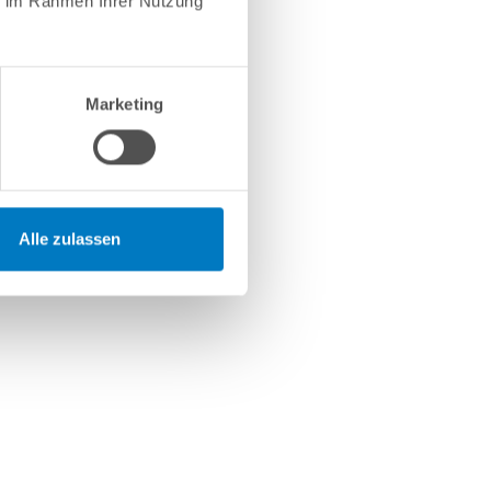
ie im Rahmen Ihrer Nutzung
Marketing
Alle zulassen