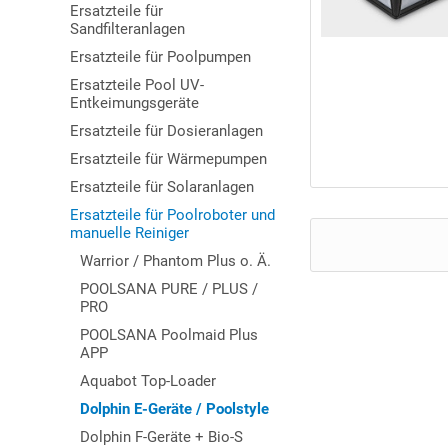
Ersatzteile für
Sandfilteranlagen
Ersatzteile für Poolpumpen
Ersatzteile Pool UV-
Entkeimungsgeräte
Ersatzteile für Dosieranlagen
Ersatzteile für Wärmepumpen
Ersatzteile für Solaranlagen
Ersatzteile für Poolroboter und
manuelle Reiniger
Warrior / Phantom Plus o. Ä.
POOLSANA PURE / PLUS /
PRO
POOLSANA Poolmaid Plus
APP
Aquabot Top-Loader
Dolphin E-Geräte / Poolstyle
Dolphin F-Geräte + Bio-S