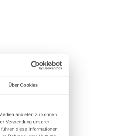
Über Cookies
 Medien anbieten zu können
hrer Verwendung unserer
 führen diese Informationen