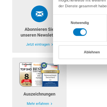
möglicherweise mit weiteren
der Dienste gesammelt habe
Einwilligungsauswahl
Notwendig
Abonnieren Sie
unseren Newsletter
Jetzt eintragen
Ablehnen
Auszeichnungen
Mehr erfahren