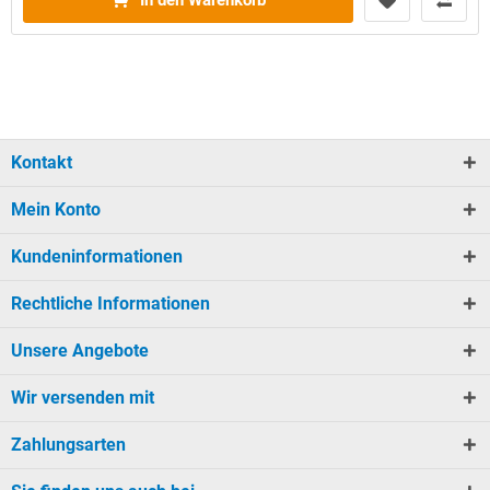
In den Warenkorb
Kontakt
Mein Konto
Kundeninformationen
Rechtliche Informationen
Unsere Angebote
Wir versenden mit
Zahlungsarten