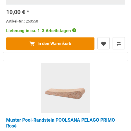
10,00 € *
Artikel-Nr.:
260550
Lieferung in ca. 1-3 Arbeitstagen
In den Warenkorb
Muster Pool-Randstein POOLSANA PELAGO PRIMO
Rosé