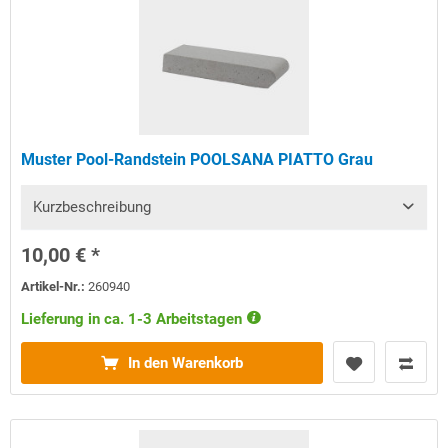
Muster Pool-Randstein POOLSANA PIATTO Grau
Kurzbeschreibung
10,00 € *
Artikel-Nr.:
260940
Lieferung in ca. 1-3 Arbeitstagen
In den Warenkorb