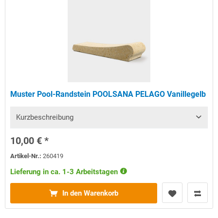
Muster Pool-Randstein POOLSANA PELAGO Vanillegelb
Kurzbeschreibung
10,00 € *
Artikel-Nr.:
260419
Lieferung in ca. 1-3 Arbeitstagen
In den Warenkorb