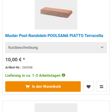
Muster Pool-Randstein POOLSANA PIATTO Terracotta
Kurzbeschreibung
10,00 € *
Artikel-Nr.:
260548
Lieferung in ca. 1-3 Arbeitstagen
In den Warenkorb