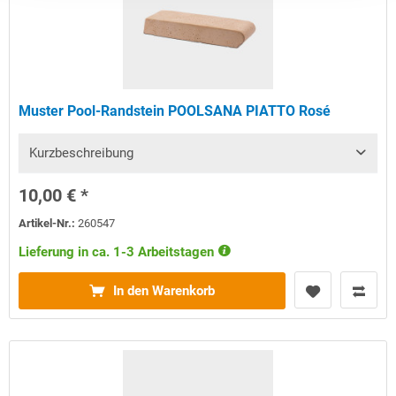
Muster Pool-Randstein POOLSANA PIATTO Rosé
Kurzbeschreibung
10,00 € *
Artikel-Nr.:
260547
Lieferung in ca. 1-3 Arbeitstagen
In den Warenkorb