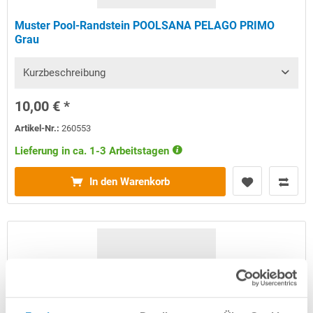
Muster Pool-Randstein POOLSANA PELAGO PRIMO
Grau
Kurzbeschreibung
10,00 € *
Artikel-Nr.:
260553
Lieferung in ca. 1-3 Arbeitstagen
In den Warenkorb