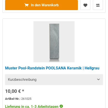
In den Warenkorb
Muster Pool-Randstein POOLSANA Keramik | Hellgrau
Kurzbeschreibung
10,00 € *
Artikel-Nr.:
261025
Lieferung in ca. 1-3 Arbeitstagen