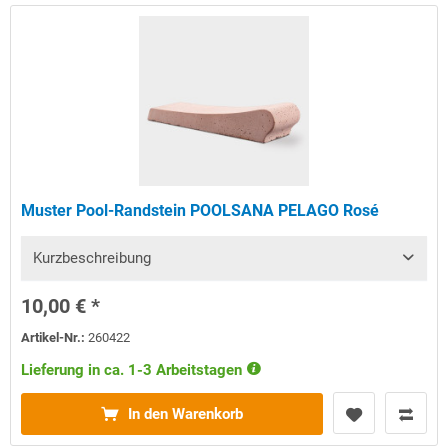
Muster Pool-Randstein POOLSANA PELAGO Rosé
Kurzbeschreibung
10,00 € *
Artikel-Nr.:
260422
Lieferung in ca. 1-3 Arbeitstagen
In den Warenkorb