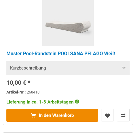
Muster Pool-Randstein POOLSANA PELAGO Weiß
Kurzbeschreibung
10,00 € *
Artikel-Nr.:
260418
Lieferung in ca. 1-3 Arbeitstagen
In den Warenkorb