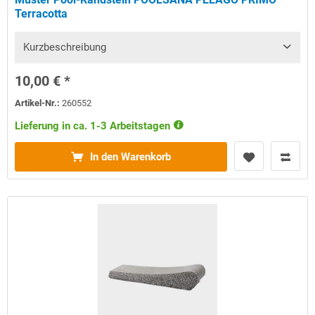
Terracotta
Kurzbeschreibung
10,00 € *
Artikel-Nr.:
260552
Lieferung in ca. 1-3 Arbeitstagen
In den Warenkorb