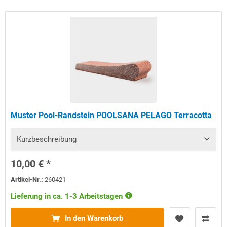
Muster Pool-Randstein POOLSANA PELAGO Terracotta
Kurzbeschreibung
10,00 € *
Artikel-Nr.:
260421
Lieferung in ca. 1-3 Arbeitstagen
In den Warenkorb