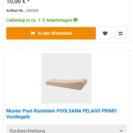
10,00 € *
Artikel-Nr.:
260549
Lieferung in ca. 1-3 Arbeitstagen
In den Warenkorb
Muster Pool-Randstein POOLSANA PELAGO PRIMO
Vanillegelb
Kurzbeschreibung