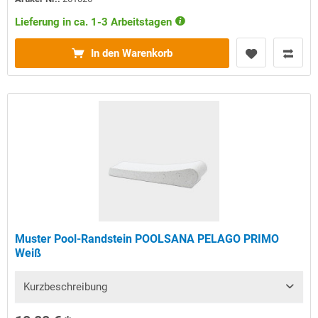
Lieferung in ca. 1-3 Arbeitstagen
In den Warenkorb
Muster Pool-Randstein POOLSANA PELAGO PRIMO
Weiß
Kurzbeschreibung