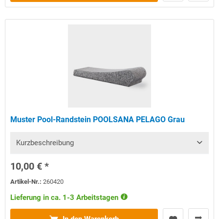
Muster Pool-Randstein POOLSANA PELAGO Grau
Kurzbeschreibung
10,00 € *
Artikel-Nr.:
260420
Lieferung in ca. 1-3 Arbeitstagen