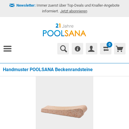
Newsletter:
Immer zuerst über Top-Deals und Knaller-Angebote
informiert.
Jetzt abonnieren
0
Handmuster POOLSANA Beckenrandsteine