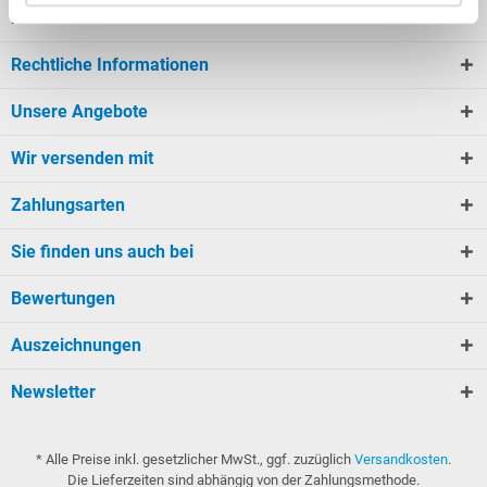
Kundeninformationen
Rechtliche Informationen
Unsere Angebote
Wir versenden mit
Zahlungsarten
Sie finden uns auch bei
Bewertungen
Auszeichnungen
Newsletter
* Alle Preise inkl. gesetzlicher MwSt., ggf. zuzüglich
Versandkosten
.
Die Lieferzeiten sind abhängig von der Zahlungsmethode.