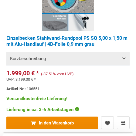
Einzelbecken Stahlwand-Rundpool PS SQ 5,00 x 1,50 m
mit Alu-Handlauf | 4D-Folie 0,9 mm grau
Kurzbeschreibung
1.999,00 € *
(-37,51% vom UVP)
UVP:
3.199,00 € *
Artikel-Nr.:
106551
Versandkostenfreie Lieferung!
Lieferung in ca. 3-6 Arbeitstagen
In den Warenkorb