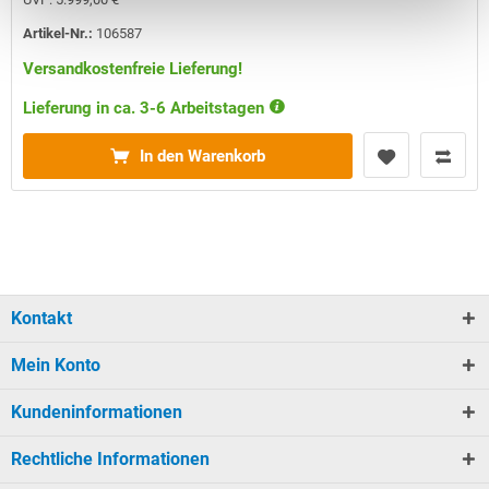
Artikel-Nr.:
106587
Versandkostenfreie Lieferung!
Lieferung in ca. 3-6 Arbeitstagen
In den Warenkorb
Kontakt
Mein Konto
Kundeninformationen
Rechtliche Informationen