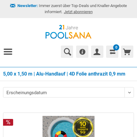
Newsletter:
Immer zuerst über Top-Deals und Knaller-Angebote
informiert.
Jetzt abonnieren
0
5,00 x 1,50 m | Alu-Handlauf | 4D Folie anthrazit 0,9 mm