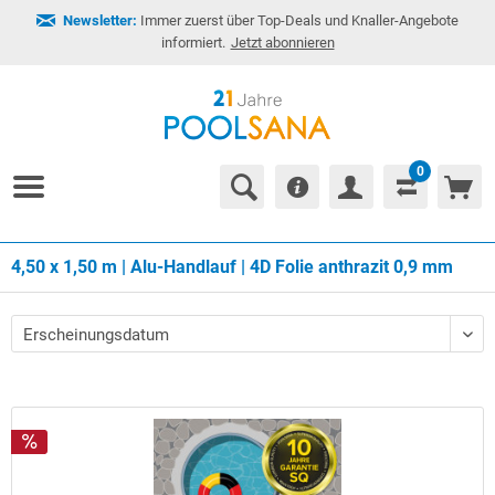
Newsletter:
Immer zuerst über Top-Deals und Knaller-Angebote
informiert.
Jetzt abonnieren
0
4,50 x 1,50 m | Alu-Handlauf | 4D Folie anthrazit 0,9 mm