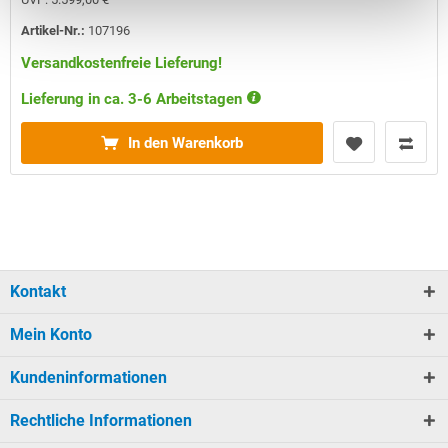
Artikel-Nr.:
107196
Versandkostenfreie Lieferung!
Lieferung in ca. 3-6 Arbeitstagen
In den Warenkorb
Kontakt
Mein Konto
Kundeninformationen
Rechtliche Informationen