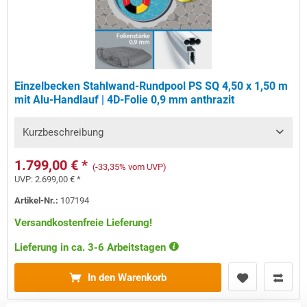
Einzelbecken Stahlwand-Rundpool PS SQ 4,50 x 1,50 m
mit Alu-Handlauf | 4D-Folie 0,9 mm anthrazit
Kurzbeschreibung
1.799,00 € *
(-33,35% vom UVP)
UVP:
2.699,00 € *
Artikel-Nr.:
107194
Versandkostenfreie Lieferung!
Lieferung in ca. 3-6 Arbeitstagen
In den Warenkorb