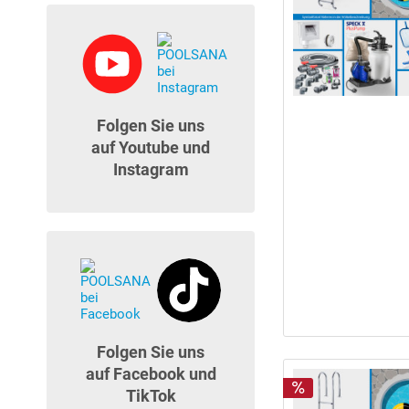
Folgen Sie uns
auf Youtube und
Instagram
Folgen Sie uns
auf Facebook und
TikTok