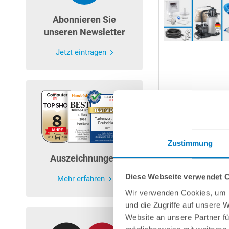
Abonnieren Sie
unseren Newsletter
Jetzt eintragen
Zustimmung
Auszeichnungen
Diese Webseite verwendet 
Mehr erfahren
Wir verwenden Cookies, um I
und die Zugriffe auf unsere 
Website an unsere Partner fü