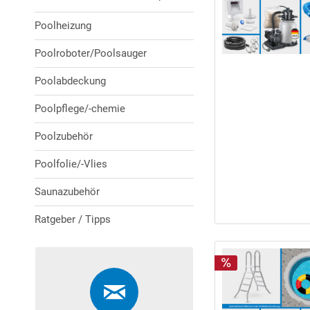
Poolheizung
Poolroboter/Poolsauger
Poolabdeckung
Poolpflege/-chemie
Poolzubehör
Poolfolie/-Vlies
Saunazubehör
Ratgeber / Tipps