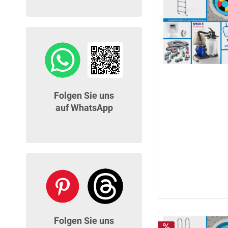
Folgen Sie uns
auf WhatsApp
Folgen Sie uns