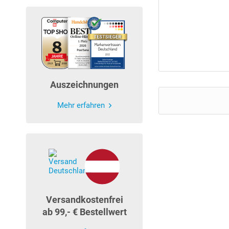
Auszeichnungen
Mehr erfahren
Versandkostenfrei
ab 99,- € Bestellwert