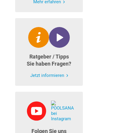
Mehr erfahren
Ratgeber / Tipps
Sie haben Fragen?
Jetzt informieren
Folgen Sie uns