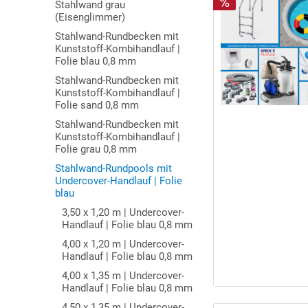
Stahlwand grau
(Eisenglimmer)
Stahlwand-Rundbecken mit
Kunststoff-Kombihandlauf |
Folie blau 0,8 mm
Stahlwand-Rundbecken mit
Kunststoff-Kombihandlauf |
Folie sand 0,8 mm
Stahlwand-Rundbecken mit
Kunststoff-Kombihandlauf |
Folie grau 0,8 mm
Stahlwand-Rundpools mit
Undercover-Handlauf | Folie
blau
3,50 x 1,20 m | Undercover-
Handlauf | Folie blau 0,8 mm
4,00 x 1,20 m | Undercover-
Handlauf | Folie blau 0,8 mm
4,00 x 1,35 m | Undercover-
Handlauf | Folie blau 0,8 mm
4,50 x 1,35 m | Undercover-