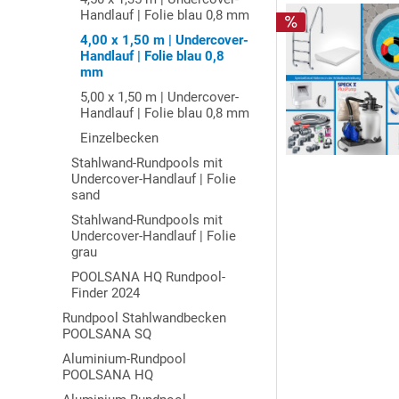
Handlauf | Folie blau 0,8 mm
4,00 x 1,50 m | Undercover-
Handlauf | Folie blau 0,8
mm
5,00 x 1,50 m | Undercover-
Handlauf | Folie blau 0,8 mm
Einzelbecken
Stahlwand-Rundpools mit
Undercover-Handlauf | Folie
sand
Stahlwand-Rundpools mit
Undercover-Handlauf | Folie
grau
POOLSANA HQ Rundpool-
Finder 2024
Rundpool Stahlwandbecken
POOLSANA SQ
Aluminium-Rundpool
POOLSANA HQ