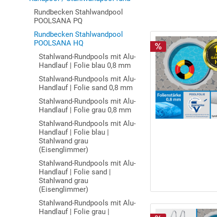
Rundbecken Stahlwandpool
POOLSANA PQ
Rundbecken Stahlwandpool
POOLSANA HQ
Stahlwand-Rundpools mit Alu-
Handlauf | Folie blau 0,8 mm
Stahlwand-Rundpools mit Alu-
Handlauf | Folie sand 0,8 mm
Stahlwand-Rundpools mit Alu-
Handlauf | Folie grau 0,8 mm
Stahlwand-Rundpools mit Alu-
Handlauf | Folie blau |
Stahlwand grau
(Eisenglimmer)
Stahlwand-Rundpools mit Alu-
Handlauf | Folie sand |
Stahlwand grau
(Eisenglimmer)
Stahlwand-Rundpools mit Alu-
Handlauf | Folie grau |