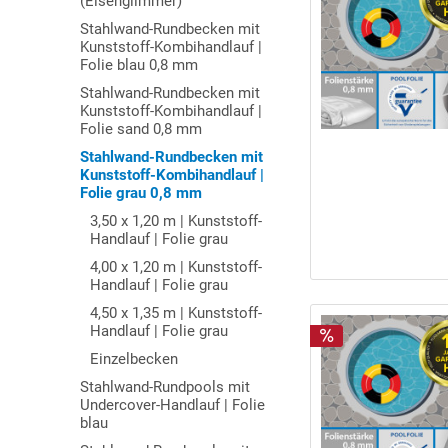
(Eisenglimmer)
Stahlwand-Rundbecken mit
Kunststoff-Kombihandlauf |
Folie blau 0,8 mm
Stahlwand-Rundbecken mit
Kunststoff-Kombihandlauf |
Folie sand 0,8 mm
Stahlwand-Rundbecken mit
Kunststoff-Kombihandlauf |
Folie grau 0,8 mm
3,50 x 1,20 m | Kunststoff-
Handlauf | Folie grau
4,00 x 1,20 m | Kunststoff-
Handlauf | Folie grau
4,50 x 1,35 m | Kunststoff-
Handlauf | Folie grau
Einzelbecken
Stahlwand-Rundpools mit
Undercover-Handlauf | Folie
blau