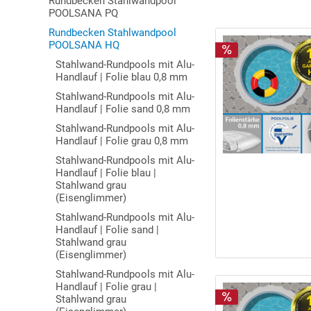
Rundbecken Stahlwandpool
POOLSANA PQ
Rundbecken Stahlwandpool
POOLSANA HQ
Stahlwand-Rundpools mit Alu-
Handlauf | Folie blau 0,8 mm
Stahlwand-Rundpools mit Alu-
Handlauf | Folie sand 0,8 mm
Stahlwand-Rundpools mit Alu-
Handlauf | Folie grau 0,8 mm
Stahlwand-Rundpools mit Alu-
Handlauf | Folie blau |
Stahlwand grau
(Eisenglimmer)
Stahlwand-Rundpools mit Alu-
Handlauf | Folie sand |
Stahlwand grau
(Eisenglimmer)
Stahlwand-Rundpools mit Alu-
Handlauf | Folie grau |
Stahlwand grau