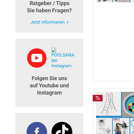
Ratgeber / Tipps
Sie haben Fragen?
Jetzt informieren
Folgen Sie uns
auf Youtube und
Instagram