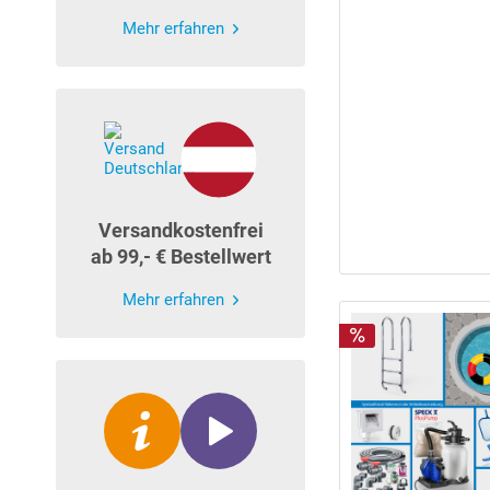
Mehr erfahren
Versandkostenfrei
ab 99,- € Bestellwert
Mehr erfahren