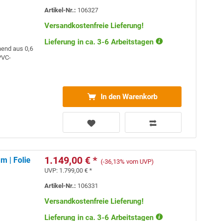
Artikel-Nr.:
106327
Versandkostenfreie Lieferung!
Lieferung in ca. 3-6 Arbeitstagen
hend aus 0,6
VC-
In den Warenkorb
1.149,00 € *
m | Folie
(-36,13% vom UVP)
UVP:
1.799,00 € *
Artikel-Nr.:
106331
Versandkostenfreie Lieferung!
Lieferung in ca. 3-6 Arbeitstagen