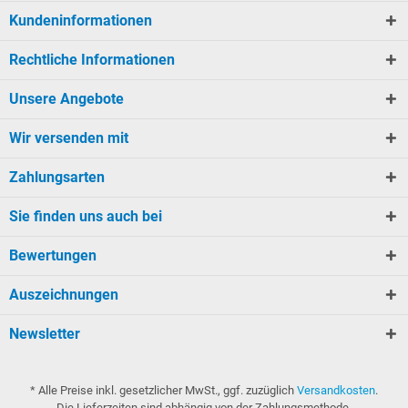
Kundeninformationen
Rechtliche Informationen
Unsere Angebote
Wir versenden mit
Zahlungsarten
Sie finden uns auch bei
Bewertungen
Auszeichnungen
Newsletter
* Alle Preise inkl. gesetzlicher MwSt., ggf. zuzüglich
Versandkosten
.
Die Lieferzeiten sind abhängig von der Zahlungsmethode.