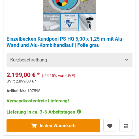
Einzelbecken Rundpool PS HQ 5,00 x 1,25 m mit Alu-
Wand und Alu-Kombihandlauf | Folie grau
Kurzbeschreibung
2.199,00 € *
(-24,15% vom UVP)
UVP:
2.899,00 € *
Artikel-Nr.:
107598
Versandkostenfreie Lieferung!
Lieferung in ca. 3-6 Arbeitstagen
In den Warenkorb