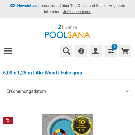
Newsletter:
Immer zuerst über Top-Deals und Knaller-Angebote
informiert.
Jetzt abonnieren
0
5,00 x 1,25 m | Alu-Wand | Folie grau