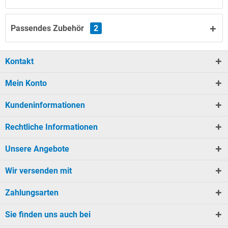
Passendes Zubehör
2
Kontakt
Mein Konto
Kundeninformationen
Rechtliche Informationen
Unsere Angebote
Wir versenden mit
Zahlungsarten
Sie finden uns auch bei