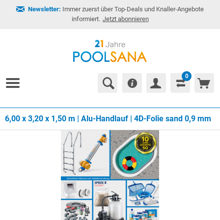
Newsletter:
Immer zuerst über Top-Deals und Knaller-Angebote
informiert.
Jetzt abonnieren
0
6,00 x 3,20 x 1,50 m | Alu-Handlauf | 4D-Folie sand 0,9 mm