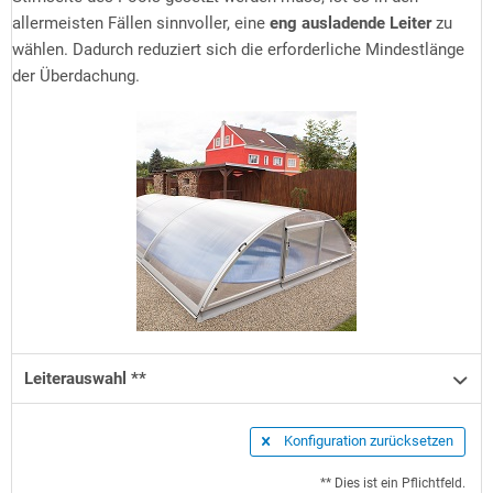
allermeisten Fällen sinnvoller, eine
eng ausladende Leiter
zu
wählen. Dadurch reduziert sich die erforderliche Mindestlänge
der Überdachung.
Leiterauswahl **
Konfiguration zurücksetzen
** Dies ist ein Pflichtfeld.