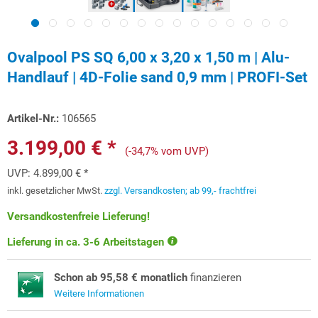
Ovalpool PS SQ 6,00 x 3,20 x 1,50 m | Alu-
Handlauf | 4D-Folie sand 0,9 mm | PROFI-Set
Artikel-Nr.:
106565
3.199,00 € *
(-34,7% vom UVP)
UVP:
4.899,00 € *
inkl. gesetzlicher MwSt.
zzgl. Versandkosten; ab 99,- frachtfrei
Versandkostenfreie Lieferung!
Lieferung in ca. 3-6 Arbeitstagen
Schon ab 95,58 € monatlich
finanzieren
Weitere Informationen