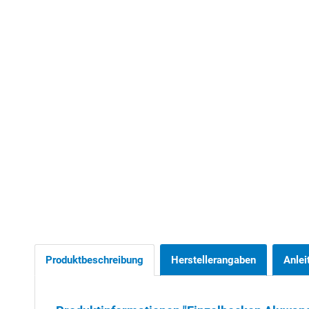
Produktbeschreibung
Herstellerangaben
Anlei