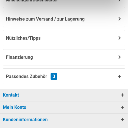
Hinweise zum Versand / zur Lagerung
Nützliches/Tipps
Finanzierung
Passendes Zubehör
3
Kontakt
Mein Konto
Kundeninformationen