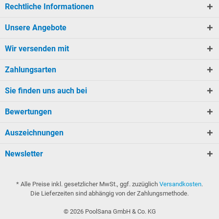
Rechtliche Informationen
Unsere Angebote
Wir versenden mit
Zahlungsarten
Sie finden uns auch bei
Bewertungen
Auszeichnungen
Newsletter
* Alle Preise inkl. gesetzlicher MwSt., ggf. zuzüglich
Versandkosten
.
Die Lieferzeiten sind abhängig von der Zahlungsmethode.
©
2026
PoolSana GmbH & Co. KG