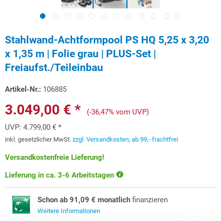
Stahlwand-Achtformpool PS HQ 5,25 x 3,20
x 1,35 m | Folie grau | PLUS-Set |
Freiaufst./Teileinbau
Artikel-Nr.:
106885
3.049,00 € *
(-36,47% vom UVP)
UVP:
4.799,00 € *
inkl. gesetzlicher MwSt.
zzgl. Versandkosten; ab 99,- frachtfrei
Versandkostenfreie Lieferung!
Lieferung in ca. 3-6 Arbeitstagen
Schon ab 91,09 € monatlich
finanzieren
Weitere Informationen