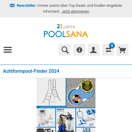
Newsletter:
Immer zuerst über Top-Deals und Knaller-Angebote
informiert.
Jetzt abonnieren
0
Achtformpool-Finder 2024