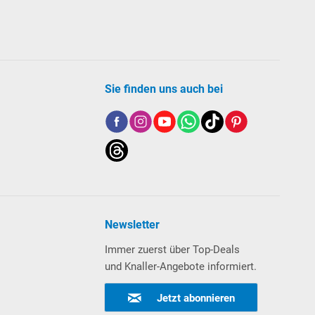
Sie finden uns auch bei
Newsletter
Immer zuerst über Top-Deals
und Knaller-Angebote informiert.
Jetzt abonnieren