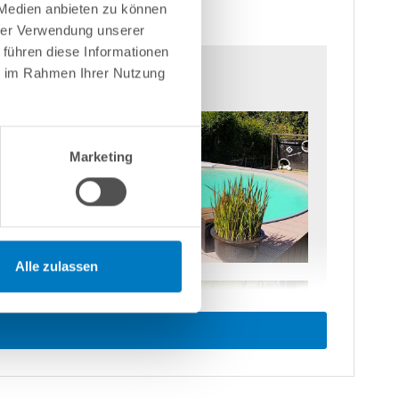
 Medien anbieten zu können
hrer Verwendung unserer
 führen diese Informationen
ie im Rahmen Ihrer Nutzung
Marketing
Alle zulassen