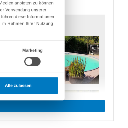
 Medien anbieten zu können
hrer Verwendung unserer
 führen diese Informationen
ie im Rahmen Ihrer Nutzung
Marketing
Alle zulassen