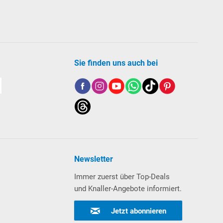
Sie finden uns auch bei
Newsletter
Immer zuerst über Top-Deals
und Knaller-Angebote informiert.
Jetzt abonnieren