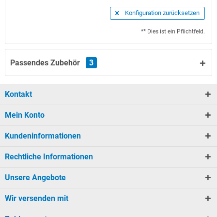
Konfiguration zurücksetzen
** Dies ist ein Pflichtfeld.
Passendes Zubehör
3
Kontakt
Mein Konto
Kundeninformationen
Rechtliche Informationen
Unsere Angebote
Wir versenden mit