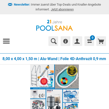
Newsletter:
Immer zuerst über Top-Deals und Knaller-Angebote
informiert.
Jetzt abonnieren
0
8,00 x 4,00 x 1,50 m | Alu-Wand | Folie 4D-Anthrazit 0,9 mm