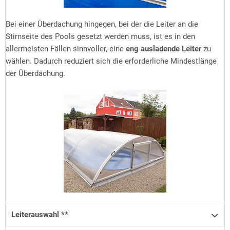
Bei einer Überdachung hingegen, bei der die Leiter an die
Stirnseite des Pools gesetzt werden muss, ist es in den
allermeisten Fällen sinnvoller, eine
eng ausladende Leiter
zu
wählen. Dadurch reduziert sich die erforderliche Mindestlänge
der Überdachung.
Leiterauswahl **