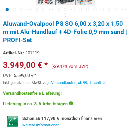
Aluwand-Ovalpool PS SQ 6,00 x 3,20 x 1,50
m mit Alu-Handlauf + 4D-Folie 0,9 mm sand |
PROFI-Set
Artikel-Nr.:
107119
3.949,00 € *
(-29,47% vom UVP)
UVP:
5.599,00 € *
inkl. gesetzlicher MwSt.
zzgl. Versandkosten; ab 99,- frachtfrei
Versandkostenfreie Lieferung!
Lieferung in ca. 3-6 Arbeitstagen
Schon ab 117,98 € monatlich
finanzieren
Weitere Informationen