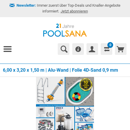
Newsletter:
Immer zuerst über Top-Deals und Knaller-Angebote
informiert.
Jetzt abonnieren
0
6,00 x 3,20 x 1,50 m | Alu-Wand | Folie 4D-Sand 0,9 mm