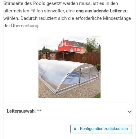
Stirnseite des Pools gesetzt werden muss, ist es in den
allermeisten Fällen sinnvoller, eine
eng ausladende Leiter
zu
wählen. Dadurch reduziert sich die erforderliche Mindestlänge
der Überdachung.
Leiterauswahl **
Konfiguration zurücksetzen