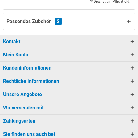
** Dies ist ein Pflichtfeld.
Passendes Zubehör
2
Kontakt
Mein Konto
Kundeninformationen
Rechtliche Informationen
Unsere Angebote
Wir versenden mit
Zahlungsarten
Sie finden uns auch bei