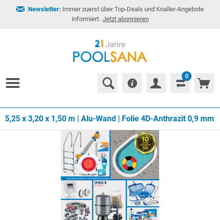
Newsletter:
Immer zuerst über Top-Deals und Knaller-Angebote
informiert.
Jetzt abonnieren
0
5,25 x 3,20 x 1,50 m | Alu-Wand | Folie 4D-Anthrazit 0,9 mm