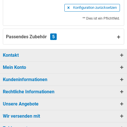
Konfiguration zurücksetzen
** Dies ist ein Pflichtfeld.
Passendes Zubehör
5
Kontakt
Mein Konto
Kundeninformationen
Rechtliche Informationen
Unsere Angebote
Wir versenden mit