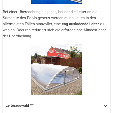
Bei einer Überdachung hingegen, bei der die Leiter an die
Stirnseite des Pools gesetzt werden muss, ist es in den
allermeisten Fällen sinnvoller, eine
eng ausladende Leiter
zu
wählen. Dadurch reduziert sich die erforderliche Mindestlänge
der Überdachung.
Leiterauswahl **