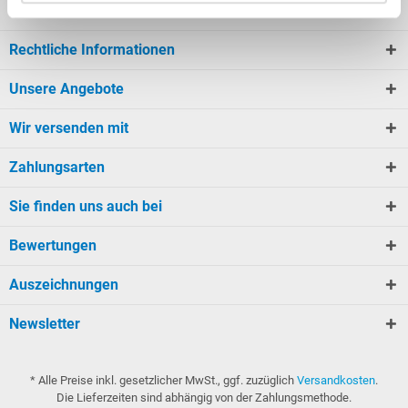
Kundeninformationen
Rechtliche Informationen
Unsere Angebote
Wir versenden mit
Zahlungsarten
Sie finden uns auch bei
Bewertungen
Auszeichnungen
Newsletter
* Alle Preise inkl. gesetzlicher MwSt., ggf. zuzüglich
Versandkosten
.
Die Lieferzeiten sind abhängig von der Zahlungsmethode.