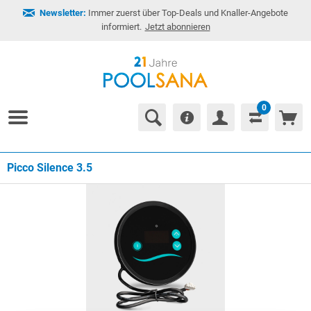
Newsletter:
Immer zuerst über Top-Deals und Knaller-Angebote
informiert.
Jetzt abonnieren
0
Picco Silence 3.5