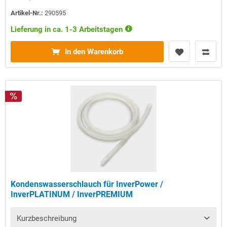
Artikel-Nr.:
290595
Lieferung in ca. 1-3 Arbeitstagen
In den Warenkorb
Kondenswasserschlauch für InverPower /
InverPLATINUM / InverPREMIUM
Kurzbeschreibung