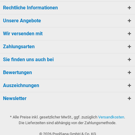
Rechtliche Informationen
Unsere Angebote
Wir versenden mit
Zahlungsarten
Sie finden uns auch bei
Bewertungen
Auszeichnungen
Newsletter
* Alle Preise inkl. gesetzlicher MwSt., ggf. zuzüglich
Versandkosten
.
Die Lieferzeiten sind abhängig von der Zahlungsmethode.
©
2026
PoolSana GmbH & Co. KG