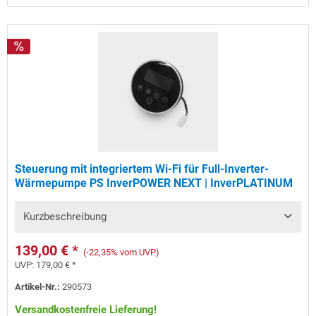
Steuerung mit integriertem Wi-Fi für Full-Inverter-
Wärmepumpe PS InverPOWER NEXT | InverPLATINUM
Kurzbeschreibung
139,00 € *
(-22,35% vom UVP)
UVP:
179,00 € *
Artikel-Nr.:
290573
Versandkostenfreie Lieferung!