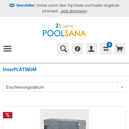
Newsletter:
Immer zuerst über Top-Deals und Knaller-Angebote
informiert.
Jetzt abonnieren
0
InverPLATINUM