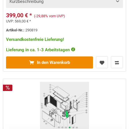
Kurzbeschreibung
399,00 € *
(-29,88% vom UVP)
UVP:
569,00 € *
Artikel-Nr.:
290819
Versandkostenfreie Lieferung!
Lieferung in ca. 1-3 Arbeitstagen
In den Warenkorb