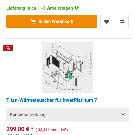
Lieferung in ca. 1-3 Arbeitstagen
In den Warenkorb
Titan-Wärmetauscher für InverPlatinum 7
Kurzbeschreibung
299,00 € *
(-33,41% vom UVP)