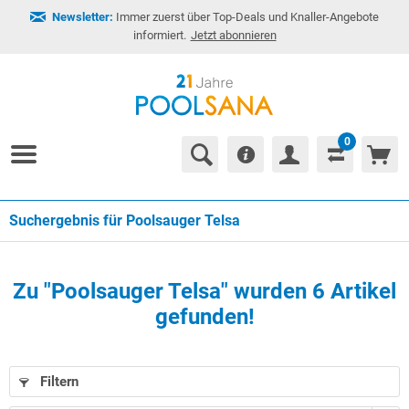
Newsletter:
Immer zuerst über Top-Deals und Knaller-Angebote
informiert.
Jetzt abonnieren
0
Suchergebnis für Poolsauger Telsa
Zu "Poolsauger Telsa" wurden
6
Artikel
gefunden!
Filtern