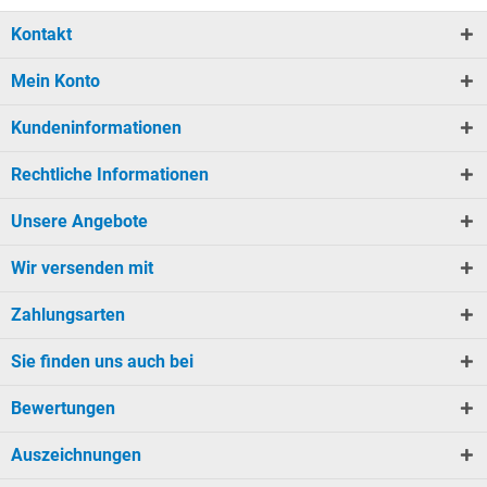
Kontakt
Mein Konto
Kundeninformationen
Rechtliche Informationen
Unsere Angebote
Wir versenden mit
Zahlungsarten
Sie finden uns auch bei
Bewertungen
Auszeichnungen