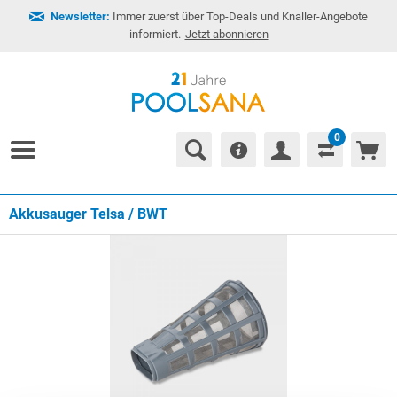
Newsletter:
Immer zuerst über Top-Deals und Knaller-Angebote
informiert.
Jetzt abonnieren
0
Akkusauger Telsa / BWT