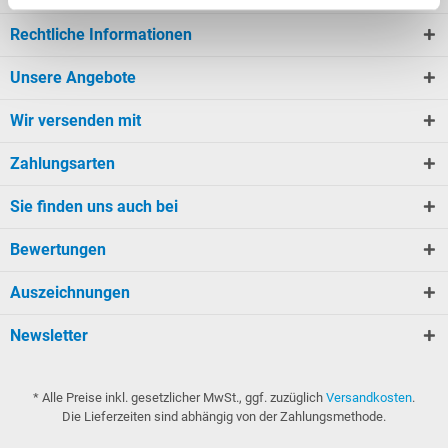
Rechtliche Informationen
Unsere Angebote
Wir versenden mit
Zahlungsarten
Sie finden uns auch bei
Bewertungen
Auszeichnungen
Newsletter
* Alle Preise inkl. gesetzlicher MwSt., ggf. zuzüglich
Versandkosten
.
Die Lieferzeiten sind abhängig von der Zahlungsmethode.