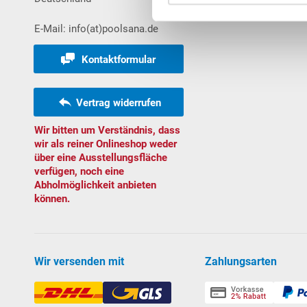
Bestellungen
E-Mail: info(at)poolsana.de
Kontaktformular
Vertrag widerrufen
Wir bitten um Verständnis, dass
wir als reiner Onlineshop weder
über eine Ausstellungsfläche
verfügen, noch eine
Abholmöglichkeit anbieten
können.
Wir versenden mit
Zahlungsarten