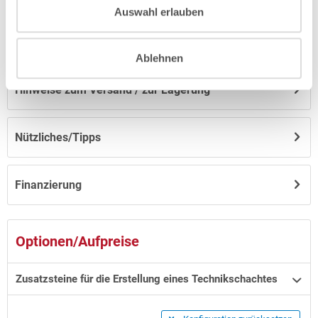
Auswahl erlauben
Anleitungen/Datenblätter
Ablehnen
Hinweise zum Versand / zur Lagerung
Nützliches/Tipps
Finanzierung
Optionen/Aufpreise
Zusatzsteine für die Erstellung eines Technikschachtes