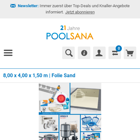
Newsletter:
Immer zuerst über Top-Deals und Knaller-Angebote
informiert.
Jetzt abonnieren
0
8,00 x 4,00 x 1,50 m | Folie Sand