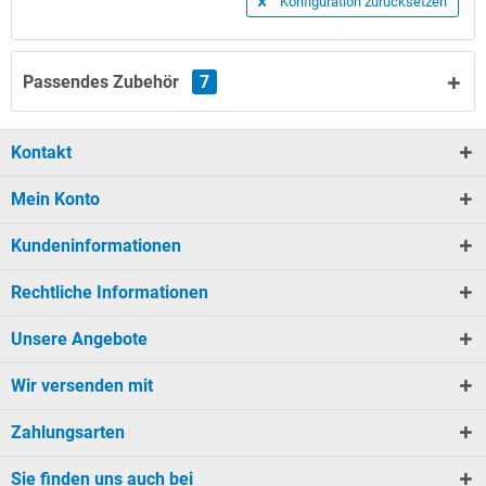
Konfiguration zurücksetzen
Passendes Zubehör
7
Kontakt
Mein Konto
Kundeninformationen
Rechtliche Informationen
Unsere Angebote
Wir versenden mit
Zahlungsarten
Sie finden uns auch bei