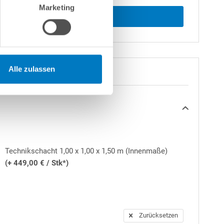
Marketing
Alle zulassen
Technikschacht 1,00 x 1,00 x 1,50 m (Innenmaße)
(+ 449,00 € / Stk*)
Zurücksetzen