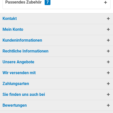
Passendes Zubehör
7
Kontakt
Mein Konto
Kundeninformationen
Rechtliche Informationen
Unsere Angebote
Wir versenden mit
Zahlungsarten
Sie finden uns auch bei
Bewertungen