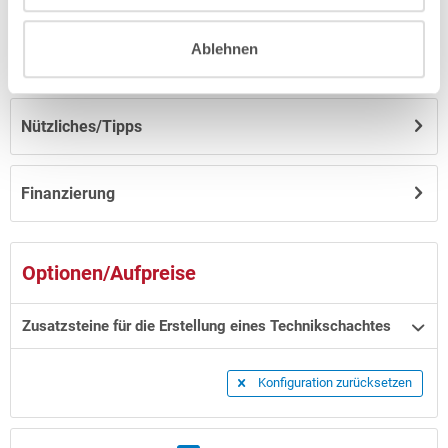
Ablehnen
Hinweise zum Versand / zur Lagerung
Nützliches/Tipps
Finanzierung
Optionen/Aufpreise
Zusatzsteine für die Erstellung eines Technikschachtes
Konfiguration zurücksetzen