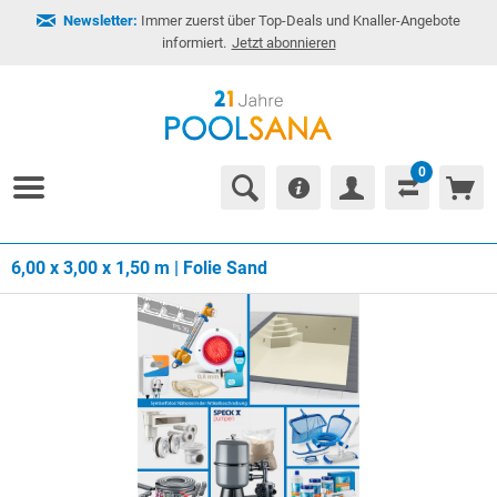
Newsletter:
Immer zuerst über Top-Deals und Knaller-Angebote
informiert.
Jetzt abonnieren
0
6,00 x 3,00 x 1,50 m | Folie Sand