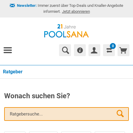
Newsletter:
Immer zuerst über Top-Deals und Knaller-Angebote
informiert.
Jetzt abonnieren
0
Ratgeber
Wonach suchen Sie?