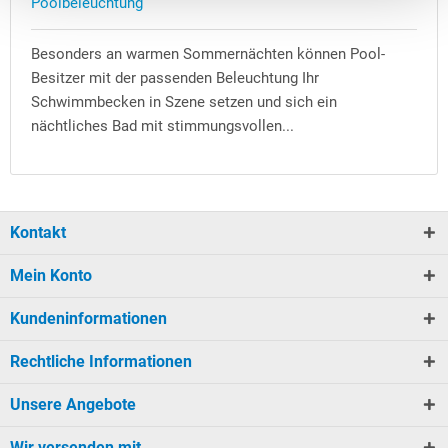
Poolbeleuchtung
Besonders an warmen Sommernächten können Pool-
Besitzer mit der passenden Beleuchtung Ihr
Schwimmbecken in Szene setzen und sich ein
nächtliches Bad mit stimmungsvollen...
Kontakt
Mein Konto
Kundeninformationen
Rechtliche Informationen
Unsere Angebote
Wir versenden mit