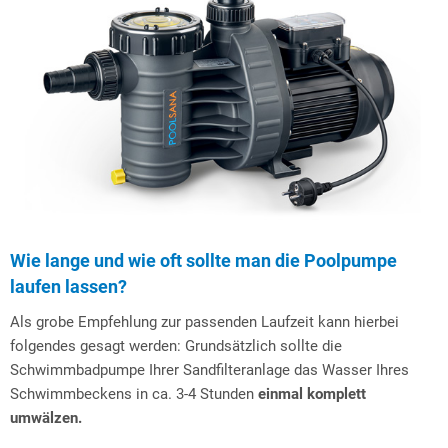
Wie lange und wie oft sollte man die Poolpumpe
laufen lassen?
Als grobe Empfehlung zur passenden Laufzeit kann hierbei
folgendes gesagt werden: Grundsätzlich sollte die
Schwimmbadpumpe Ihrer Sandfilteranlage das Wasser Ihres
Schwimmbeckens in ca. 3-4 Stunden
einmal komplett
umwälzen.