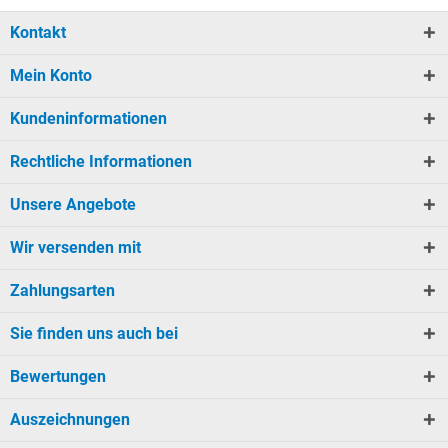
Kontakt
Mein Konto
Kundeninformationen
Rechtliche Informationen
Unsere Angebote
Wir versenden mit
Zahlungsarten
Sie finden uns auch bei
Bewertungen
Auszeichnungen