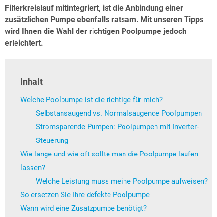
Filterkreislauf mitintegriert, ist die Anbindung einer
zusätzlichen Pumpe ebenfalls ratsam. Mit unseren Tipps
wird Ihnen die Wahl der richtigen Poolpumpe jedoch
erleichtert.
Inhalt
Welche Poolpumpe ist die richtige für mich?
Selbstansaugend vs. Normalsaugende Poolpumpen
Stromsparende Pumpen: Poolpumpen mit Inverter-
Steuerung
Wie lange und wie oft sollte man die Poolpumpe laufen
lassen?
Welche Leistung muss meine Poolpumpe aufweisen?
So ersetzen Sie Ihre defekte Poolpumpe
Wann wird eine Zusatzpumpe benötigt?