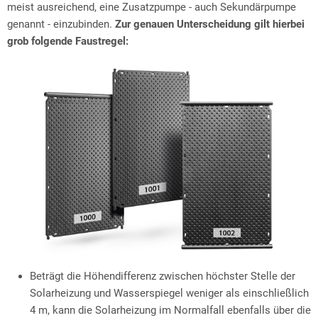
meist ausreichend, eine Zusatzpumpe - auch Sekundärpumpe
genannt - einzubinden.
Zur genauen Unterscheidung gilt hierbei
grob folgende Faustregel:
Beträgt die Höhendifferenz zwischen höchster Stelle der
Solarheizung und Wasserspiegel weniger als einschließlich
4 m, kann die Solarheizung im Normalfall ebenfalls über die