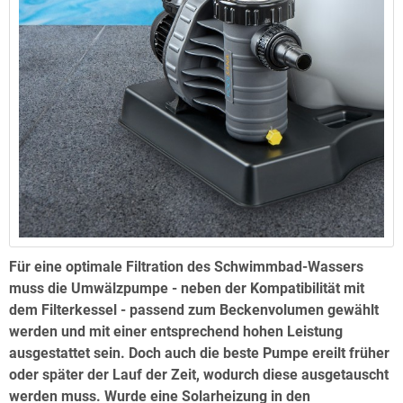
Für eine optimale Filtration des Schwimmbad-Wassers
muss die Umwälzpumpe - neben der Kompatibilität mit
dem Filterkessel - passend zum Beckenvolumen gewählt
werden und mit einer entsprechend hohen Leistung
ausgestattet sein. Doch auch die beste Pumpe ereilt früher
oder später der Lauf der Zeit, wodurch diese ausgetauscht
werden muss. Wurde eine Solarheizung in den