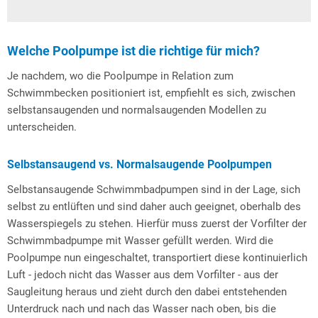
Welche Poolpumpe ist die richtige für mich?
Je nachdem, wo die Poolpumpe in Relation zum
Schwimmbecken positioniert ist, empfiehlt es sich, zwischen
selbstansaugenden und normalsaugenden Modellen zu
unterscheiden.
Selbstansaugend vs. Normalsaugende Poolpumpen
Selbstansaugende Schwimmbadpumpen sind in der Lage, sich
selbst zu entlüften und sind daher auch geeignet, oberhalb des
Wasserspiegels zu stehen. Hierfür muss zuerst der Vorfilter der
Schwimmbadpumpe mit Wasser gefüllt werden. Wird die
Poolpumpe nun eingeschaltet, transportiert diese kontinuierlich
Luft - jedoch nicht das Wasser aus dem Vorfilter - aus der
Saugleitung heraus und zieht durch den dabei entstehenden
Unterdruck nach und nach das Wasser nach oben, bis die