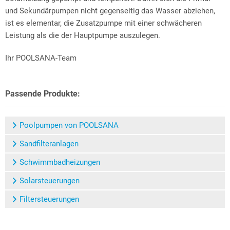
und Sekundärpumpen nicht gegenseitig das Wasser abziehen,
ist es elementar, die Zusatzpumpe mit einer schwächeren
Leistung als die der Hauptpumpe auszulegen.
Ihr POOLSANA-Team
Passende Produkte:
Poolpumpen von POOLSANA
Sandfilteranlagen
Schwimmbadheizungen
Solarsteuerungen
Filtersteuerungen