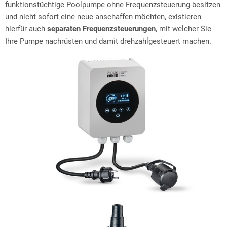
funktionstüchtige Poolpumpe ohne Frequenzsteuerung besitzen
und nicht sofort eine neue anschaffen möchten, existieren
hierfür auch
separaten Frequenzsteuerungen
, mit welcher Sie
Ihre Pumpe nachrüsten und damit drehzahlgesteuert machen.