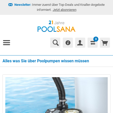
Newsletter:
Immer zuerst über Top-Deals und Knaller-Angebote
informiert.
Jetzt abonnieren
0
Alles was Sie über Poolpumpen wissen müssen