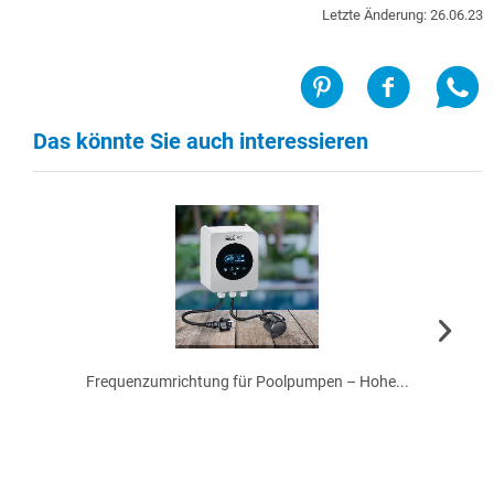
Letzte Änderung: 26.06.23
Das könnte Sie auch interessieren
Frequenzumrichtung für Poolpumpen – Hohe...