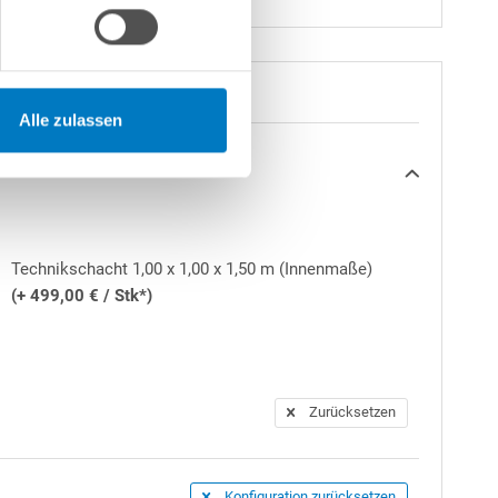
Alle zulassen
Technikschacht 1,00 x 1,00 x 1,50 m (Innenmaße)
(+ 499,00 € / Stk*)
Zurücksetzen
Konfiguration zurücksetzen