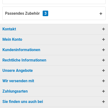
Passendes Zubehör
3
Kontakt
Mein Konto
Kundeninformationen
Rechtliche Informationen
Unsere Angebote
Wir versenden mit
Zahlungsarten
Sie finden uns auch bei