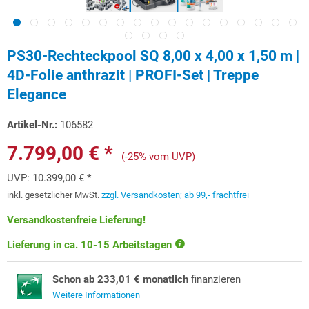
PS30-Rechteckpool SQ 8,00 x 4,00 x 1,50 m |
4D-Folie anthrazit | PROFI-Set | Treppe
Elegance
Artikel-Nr.:
106582
7.799,00 € *
(-25% vom UVP)
UVP:
10.399,00 € *
inkl. gesetzlicher MwSt.
zzgl. Versandkosten; ab 99,- frachtfrei
Versandkostenfreie Lieferung!
Lieferung in ca. 10-15 Arbeitstagen
Schon ab 233,01 € monatlich
finanzieren
Weitere Informationen