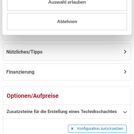
Auswahl erlauben
Anleitungen/Datenblätter
Ablehnen
Hinweise zum Versand / zur Lagerung
Nützliches/Tipps
Finanzierung
Optionen/Aufpreise
Zusatzsteine für die Erstellung eines Technikschachtes
Konfiguration zurücksetzen