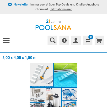
Newsletter:
Immer zuerst über Top-Deals und Knaller-Angebote
informiert.
Jetzt abonnieren
0
8,00 x 4,00 x 1,50 m