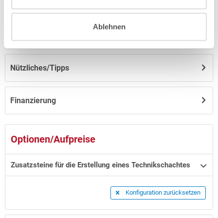
Anleitungen/Datenblätter
Ablehnen
Hinweise zum Versand / zur Lagerung
Nützliches/Tipps
Finanzierung
Optionen/Aufpreise
Zusatzsteine für die Erstellung eines Technikschachtes
Konfiguration zurücksetzen