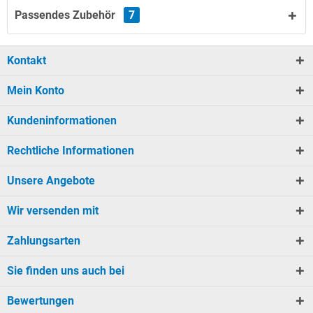
Passendes Zubehör
7
Kontakt
Mein Konto
Kundeninformationen
Rechtliche Informationen
Unsere Angebote
Wir versenden mit
Zahlungsarten
Sie finden uns auch bei
Bewertungen