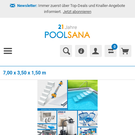
Newsletter:
Immer zuerst über Top-Deals und Knaller-Angebote
informiert.
Jetzt abonnieren
0
7,00 x 3,50 x 1,50 m