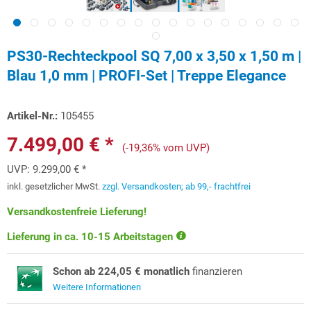
PS30-Rechteckpool SQ 7,00 x 3,50 x 1,50 m |
Blau 1,0 mm | PROFI-Set | Treppe Elegance
Artikel-Nr.:
105455
7.499,00 € *
(-19,36% vom UVP)
UVP:
9.299,00 € *
inkl. gesetzlicher MwSt.
zzgl. Versandkosten; ab 99,- frachtfrei
Versandkostenfreie Lieferung!
Lieferung in ca. 10-15 Arbeitstagen
Schon ab 224,05 € monatlich
finanzieren
Weitere Informationen