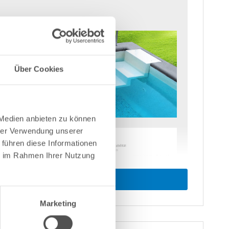
Über Cookies
 Medien anbieten zu können
hrer Verwendung unserer
 führen diese Informationen
ie im Rahmen Ihrer Nutzung
Marketing