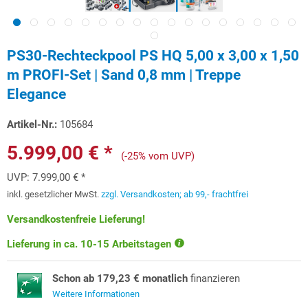
PS30-Rechteckpool PS HQ 5,00 x 3,00 x 1,50
m PROFI-Set | Sand 0,8 mm | Treppe
Elegance
Artikel-Nr.:
105684
5.999,00 € *
(-25% vom UVP)
UVP:
7.999,00 € *
inkl. gesetzlicher MwSt.
zzgl. Versandkosten; ab 99,- frachtfrei
Versandkostenfreie Lieferung!
Lieferung in ca. 10-15 Arbeitstagen
Schon ab 179,23 € monatlich
finanzieren
Weitere Informationen