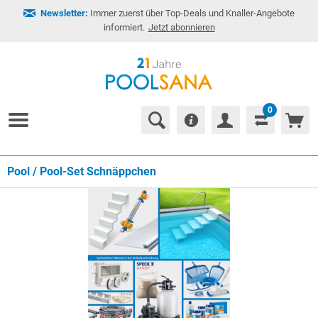
Newsletter:
Immer zuerst über Top-Deals und Knaller-Angebote
informiert.
Jetzt abonnieren
0
Pool / Pool-Set Schnäppchen