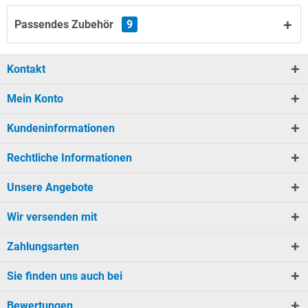
Passendes Zubehör
9
Kontakt
Mein Konto
Kundeninformationen
Rechtliche Informationen
Unsere Angebote
Wir versenden mit
Zahlungsarten
Sie finden uns auch bei
Bewertungen