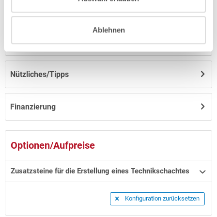
Anleitungen/Datenblätter
Ablehnen
Hinweise zum Versand / zur Lagerung
Nützliches/Tipps
Finanzierung
Optionen/Aufpreise
Zusatzsteine für die Erstellung eines Technikschachtes
Konfiguration zurücksetzen