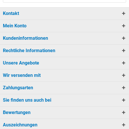
Kontakt
Mein Konto
Kundeninformationen
Rechtliche Informationen
Unsere Angebote
Wir versenden mit
Zahlungsarten
Sie finden uns auch bei
Bewertungen
Auszeichnungen