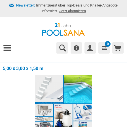
Newsletter:
Immer zuerst über Top-Deals und Knaller-Angebote
informiert.
Jetzt abonnieren
0
5,00 x 3,00 x 1,50 m