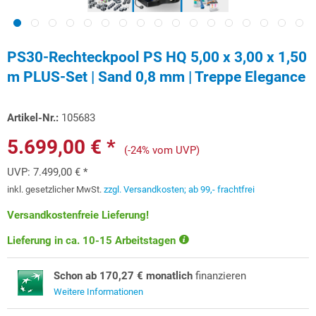
PS30-Rechteckpool PS HQ 5,00 x 3,00 x 1,50
m PLUS-Set | Sand 0,8 mm | Treppe Elegance
Artikel-Nr.:
105683
5.699,00 € *
(-24% vom UVP)
UVP:
7.499,00 € *
inkl. gesetzlicher MwSt.
zzgl. Versandkosten; ab 99,- frachtfrei
Versandkostenfreie Lieferung!
Lieferung in ca. 10-15 Arbeitstagen
Schon ab 170,27 € monatlich
finanzieren
Weitere Informationen