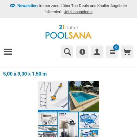
Newsletter:
Immer zuerst über Top-Deals und Knaller-Angebote
informiert.
Jetzt abonnieren
0
5,00 x 3,00 x 1,50 m