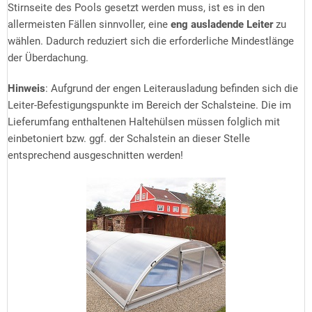
Stirnseite des Pools gesetzt werden muss, ist es in den
allermeisten Fällen sinnvoller, eine
eng ausladende Leiter
zu
wählen. Dadurch reduziert sich die erforderliche Mindestlänge
der Überdachung.
Hinweis
: Aufgrund der engen Leiterausladung befinden sich die
Leiter-Befestigungspunkte im Bereich der Schalsteine. Die im
Lieferumfang enthaltenen Haltehülsen müssen folglich mit
einbetoniert bzw. ggf. der Schalstein an dieser Stelle
entsprechend ausgeschnitten werden!