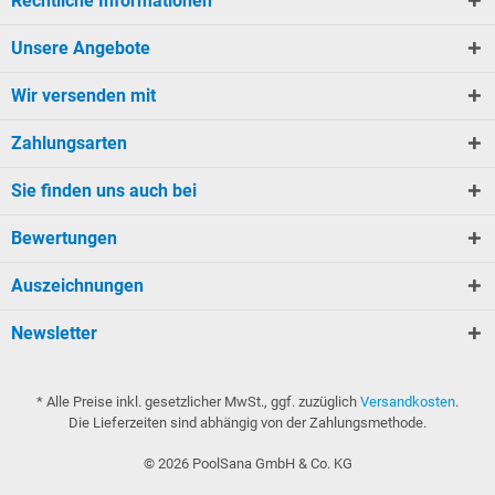
Rechtliche Informationen
Unsere Angebote
Wir versenden mit
Zahlungsarten
Sie finden uns auch bei
Bewertungen
Auszeichnungen
Newsletter
* Alle Preise inkl. gesetzlicher MwSt., ggf. zuzüglich
Versandkosten
.
Die Lieferzeiten sind abhängig von der Zahlungsmethode.
©
2026
PoolSana GmbH & Co. KG