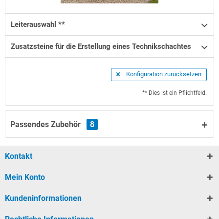
Leiterauswahl **
Zusatzsteine für die Erstellung eines Technikschachtes
Konfiguration zurücksetzen
** Dies ist ein Pflichtfeld.
Passendes Zubehör
8
Kontakt
Mein Konto
Kundeninformationen