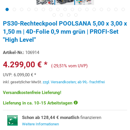
PS30-Rechteckpool POOLSANA 5,00 x 3,00 x
1,50 m | 4D-Folie 0,9 mm grün | PROFI-Set
"High Level"
Artikel-Nr.:
106914
4.299,00 € *
(-29,51% vom UVP)
UVP:
6.099,00 € *
inkl. gesetzlicher MwSt.
zzgl. Versandkosten; ab 99,- frachtfrei
Versandkostenfreie Lieferung!
Lieferung in ca. 10-15 Arbeitstagen
Schon ab 128,44 € monatlich
finanzieren
Weitere Informationen