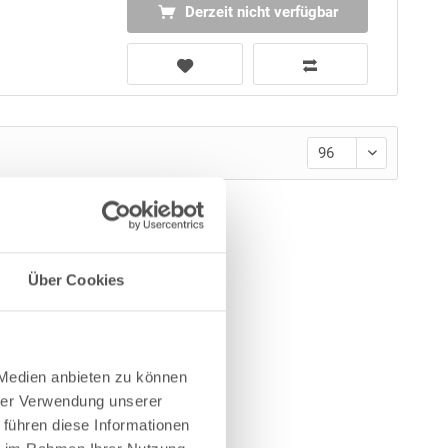
Derzeit nicht verfügbar
Über Cookies
 Medien anbieten zu können
hrer Verwendung unserer
 führen diese Informationen