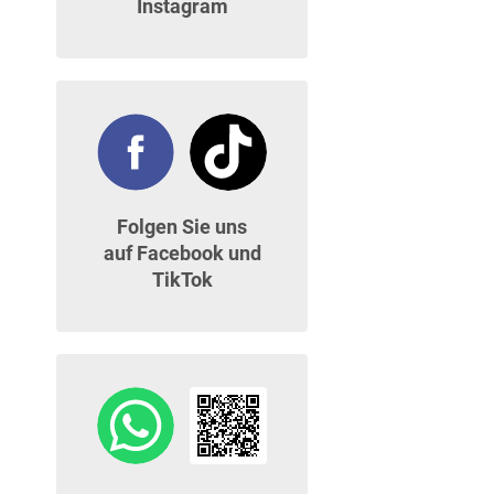
Instagram
Folgen Sie uns
auf Facebook und
TikTok