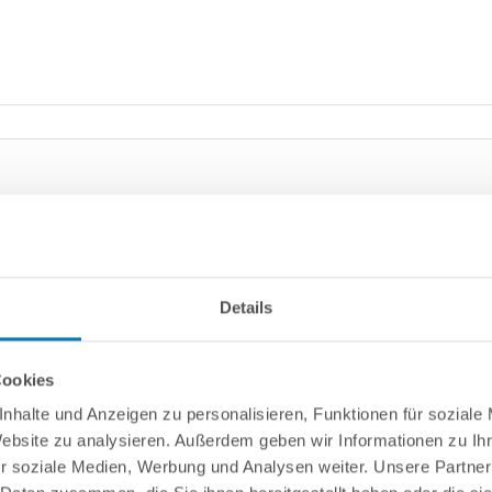
Details
Cookies
nhalte und Anzeigen zu personalisieren, Funktionen für soziale
Website zu analysieren. Außerdem geben wir Informationen zu I
r soziale Medien, Werbung und Analysen weiter. Unsere Partner