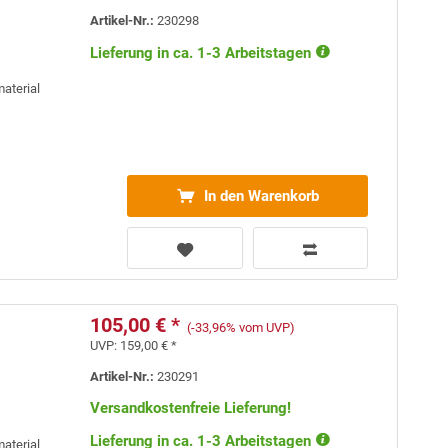
Artikel-Nr.:
230298
Lieferung in ca. 1-3 Arbeitstagen
material
In den Warenkorb
105,00 € *
(-33,96% vom UVP)
UVP:
159,00 € *
Artikel-Nr.:
230291
Versandkostenfreie Lieferung!
Lieferung in ca. 1-3 Arbeitstagen
material