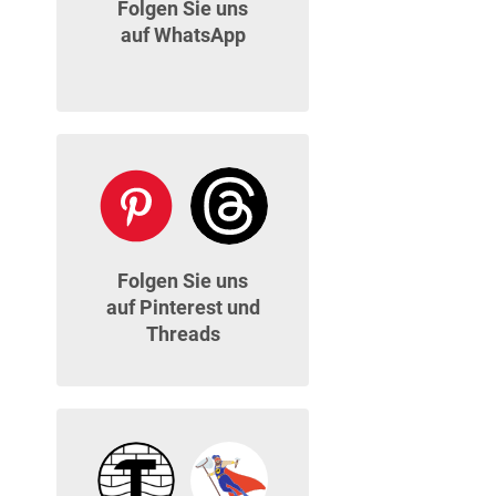
Folgen Sie uns
auf WhatsApp
Folgen Sie uns
auf Pinterest und
Threads