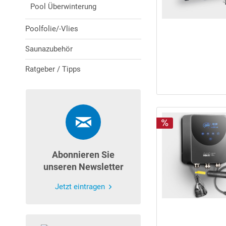
Pool Überwinterung
Poolfolie/-Vlies
Saunazubehör
Ratgeber / Tipps
Abonnieren Sie
unseren Newsletter
Jetzt eintragen