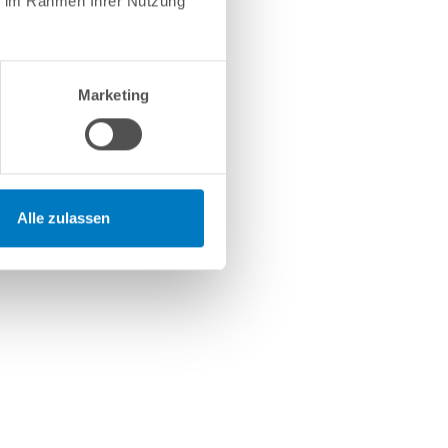
ie im Rahmen Ihrer Nutzung
Marketing
Alle zulassen