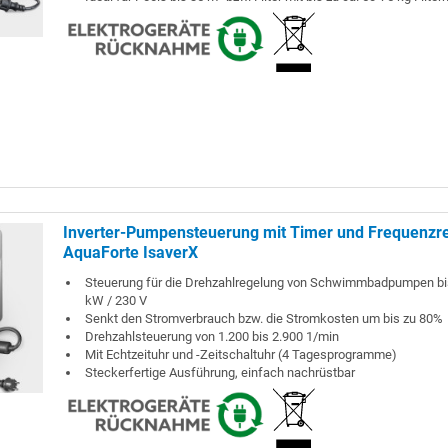
Inverter-Pumpensteuerung mit Timer und Frequenzre
AquaForte IsaverX
Steuerung für die Drehzahlregelung von Schwimmbadpumpen bi
kW / 230 V
Senkt den Stromverbrauch bzw. die Stromkosten um bis zu 80%
Drehzahlsteuerung von 1.200 bis 2.900 1/min
Mit Echtzeituhr und -Zeitschaltuhr (4 Tagesprogramme)
Steckerfertige Ausführung, einfach nachrüstbar