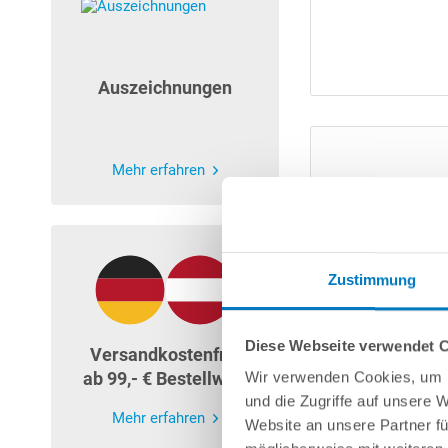
Auszeichnungen
Mehr erfahren
Zustimmung
Diese Webseite verwendet 
Versandkostenfrei
ab 99,- € Bestellwert
Wir verwenden Cookies, um I
und die Zugriffe auf unsere 
Mehr erfahren
Website an unsere Partner fü