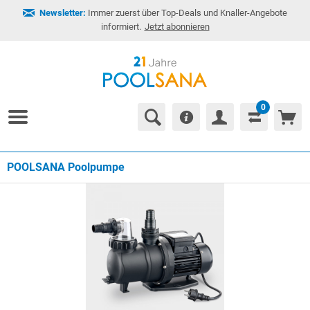
Newsletter:
Immer zuerst über Top-Deals und Knaller-Angebote
informiert.
Jetzt abonnieren
0
POOLSANA Poolpumpe