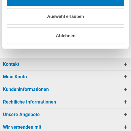
Anleitungen/Datenblätter
Auswahl erlauben
Herstellerangaben
Ablehnen
Nützliches/Tipps
Kontakt
Mein Konto
Kundeninformationen
Rechtliche Informationen
Unsere Angebote
Wir versenden mit