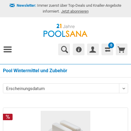
Newsletter:
Immer zuerst über Top-Deals und Knaller-Angebote
informiert.
Jetzt abonnieren
0
Pool Wintermittel und Zubehör