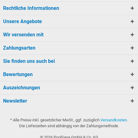
Rechtliche Informationen
Unsere Angebote
Wir versenden mit
Zahlungsarten
Sie finden uns auch bei
Bewertungen
Auszeichnungen
Newsletter
* Alle Preise inkl. gesetzlicher MwSt., ggf. zuzüglich
Versandkosten
.
Die Lieferzeiten sind abhängig von der Zahlungsmethode.
©
2026
PoolSana GmbH & Co. KG